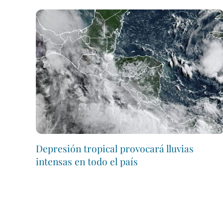
Depresión tropical provocará lluvias
intensas en todo el país