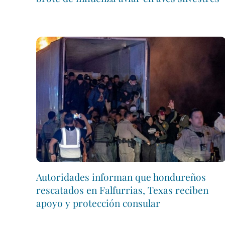
Autoridades informan que hondureños
rescatados en Falfurrias, Texas reciben
apoyo y protección consular