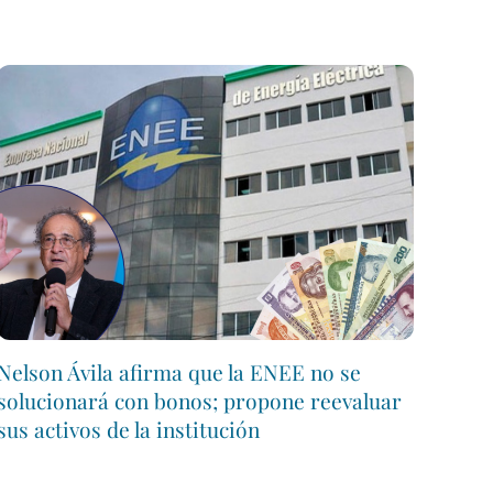
Nelson Ávila afirma que la ENEE no se
solucionará con bonos; propone reevaluar
sus activos de la institución