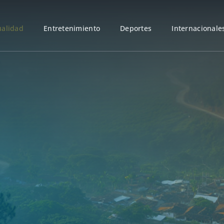
ualidad
Entretenimiento
Deportes
Internacionale