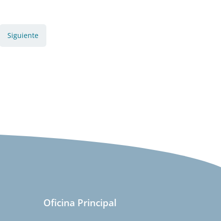
Siguiente
Oficina Principal