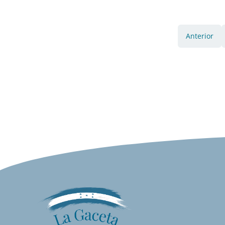
Anterior