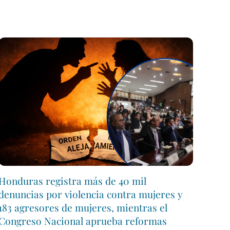
Honduras registra más de 40 mil
denuncias por violencia contra mujeres y
183 agresores de mujeres, mientras el
Congreso Nacional aprueba reformas