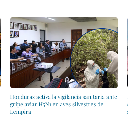
Honduras activa la vigilancia sanitaria ante
gripe aviar H5N1 en aves silvestres de
Lempira