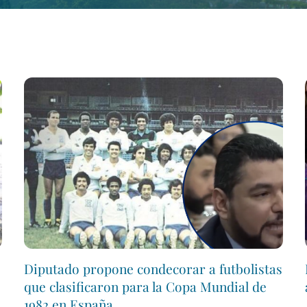
Diputado propone condecorar a futbolistas
que clasificaron para la Copa Mundial de
1982 en España