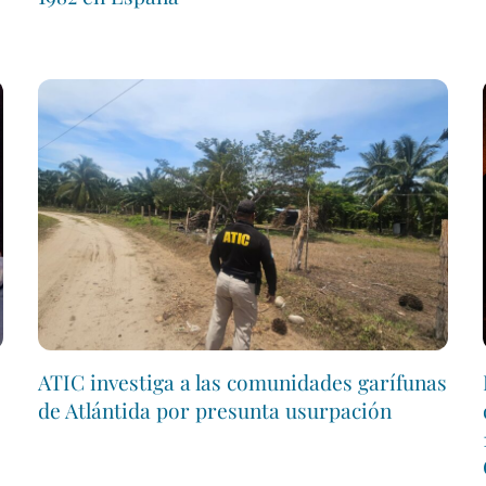
ATIC investiga a las comunidades garífunas
de Atlántida por presunta usurpación