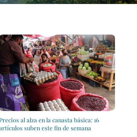
Precios al alza en la canasta básica: 16
artículos suben este fin de semana