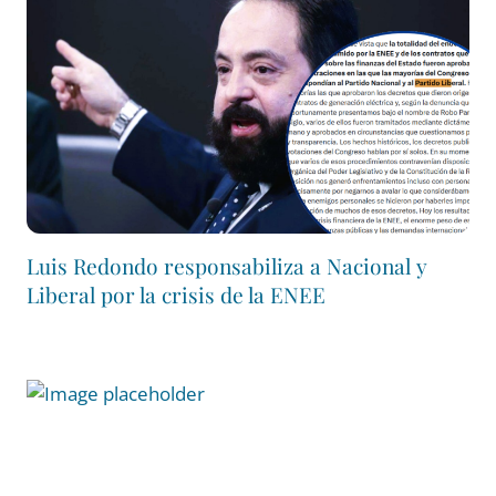
Luis Redondo responsabiliza a Nacional y
Liberal por la crisis de la ENEE