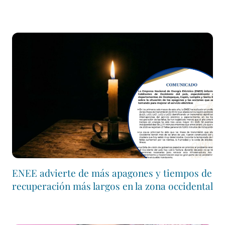
ENEE advierte de más apagones y tiempos de
recuperación más largos en la zona occidental