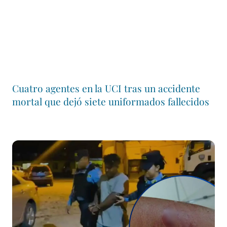
Cuatro agentes en la UCI tras un accidente
mortal que dejó siete uniformados fallecidos