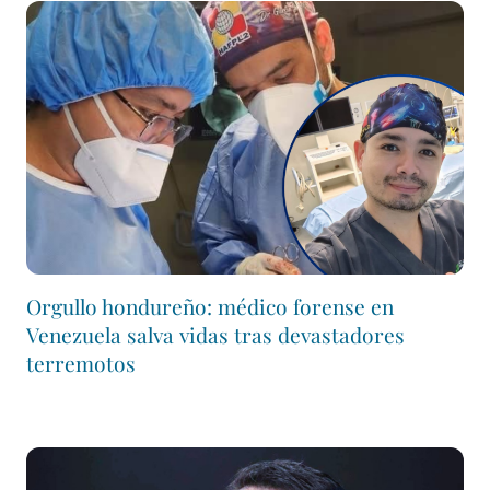
Orgullo hondureño: médico forense en
Venezuela salva vidas tras devastadores
terremotos