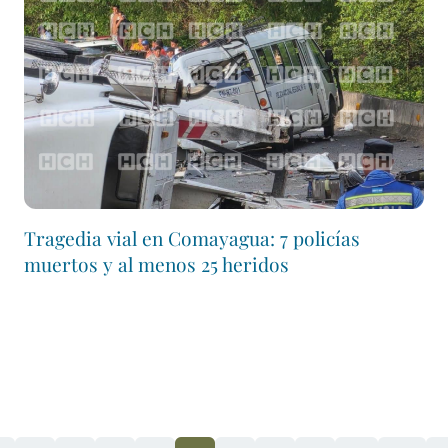
Tragedia vial en Comayagua: 7 policías
muertos y al menos 25 heridos