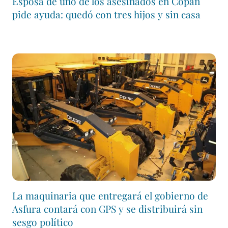
Esposa de uno de los asesinados en Copán
pide ayuda: quedó con tres hijos y sin casa
La maquinaria que entregará el gobierno de
Asfura contará con GPS y se distribuirá sin
sesgo político