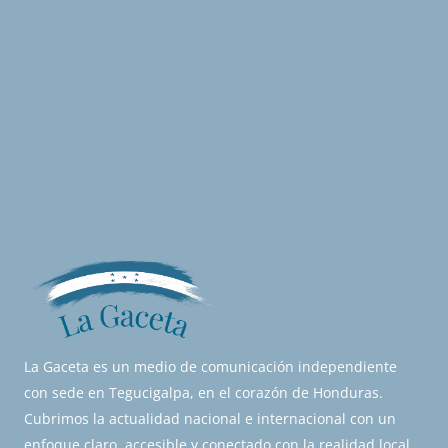
La Gaceta es un medio de comunicación independiente
con sede en Tegucigalpa, en el corazón de Honduras.
Cubrimos la actualidad nacional e internacional con un
enfoque claro, accesible y conectado con la realidad local.