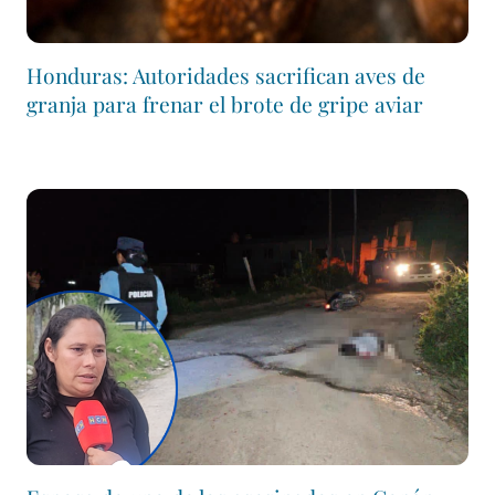
Honduras: Autoridades sacrifican aves de
granja para frenar el brote de gripe aviar