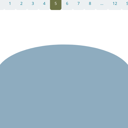
1
2
3
4
5
6
7
8
…
12