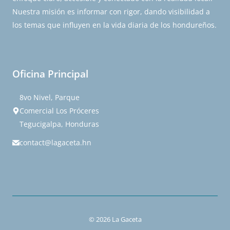
Nuestra misión es informar con rigor, dando visibilidad a
los temas que influyen en la vida diaria de los hondureños.
Oficina Principal
8vo Nivel, Parque
Comercial Los Próceres
Tegucigalpa, Honduras
contact@lagaceta.hn
© 2026 La Gaceta