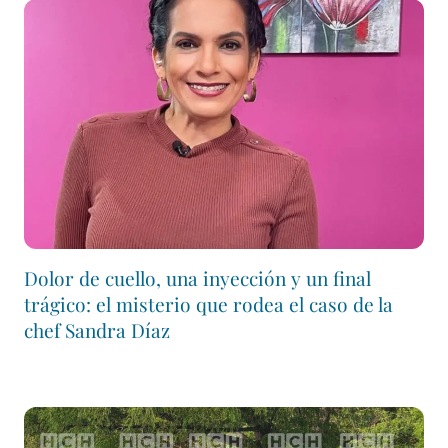
Dolor de cuello, una inyección y un final
trágico: el misterio que rodea el caso de la
chef Sandra Díaz