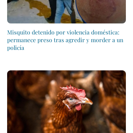
Misquito detenido por violencia doméstica:
permanece preso tras agredir y morder a un
policía