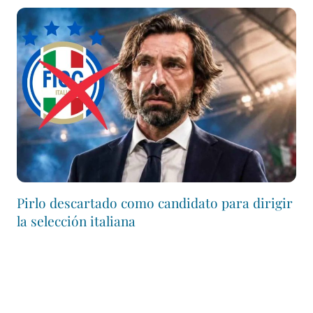
Pirlo descartado como candidato para dirigir
la selección italiana