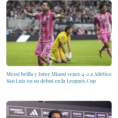
Messi brilla y Inter Miami vence 4-2 a Atlético
San Luis en su debut en la Leagues Cup