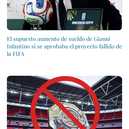
El supuesto aumento de sueldo de Gianni
Infantino si se aprobaba el proyecto fallido de
la FIFA