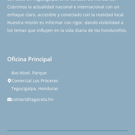
Cubrimos la actualidad nacional e internacional con un
enfoque claro, accesible y conectado con la realidad local.
Nuestra misión es informar con rigor, dando visibilidad a
los temas que influyen en la vida diaria de los hondureños.
Oficina Principal
8vo Nivel, Parque
Comercial Los Próceres
Tegucigalpa, Honduras
contact@lagaceta.hn