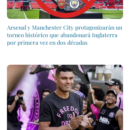
Arsenal y Manchester City protagonizarán un
torneo histórico que abandonará Inglaterra
por primera vez en dos décadas