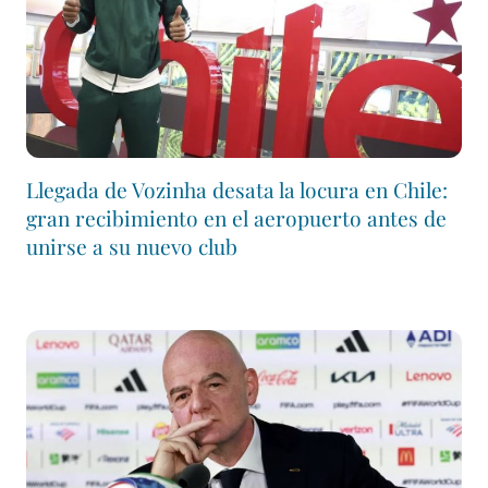
Llegada de Vozinha desata la locura en Chile:
gran recibimiento en el aeropuerto antes de
unirse a su nuevo club