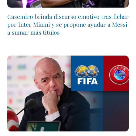
Casemiro brinda discurso emotivo tras fichar
por Inter Miami y se propone ayudar a Messi
a sumar más títulos