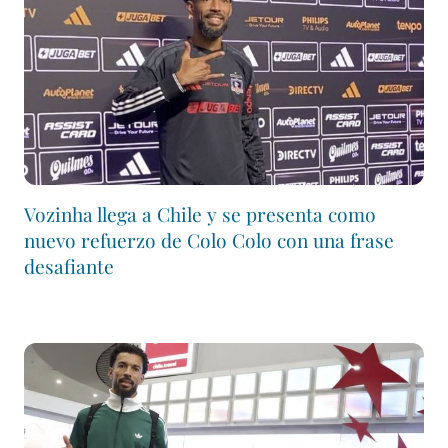
Vozinha llega a Chile y se presenta como
nuevo refuerzo de Colo Colo con una frase
desafiante