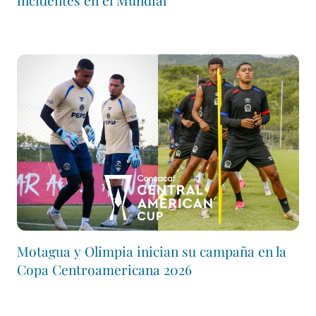
incidentes en el Mundial
Motagua y Olimpia inician su campaña en la
Copa Centroamericana 2026