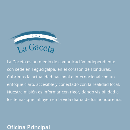
La Gaceta es un medio de comunicación independiente
con sede en Tegucigalpa, en el corazón de Honduras.
Cubrimos la actualidad nacional e internacional con un
enfoque claro, accesible y conectado con la realidad local.
Nuestra misión es informar con rigor, dando visibilidad a
los temas que influyen en la vida diaria de los hondureños.
Oficina Principal