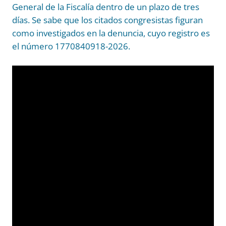
General de la Fiscalía dentro de un plazo de tres
días. Se sabe que los citados congresistas figuran
como investigados en la denuncia, cuyo registro es
el número 1770840918-2026.