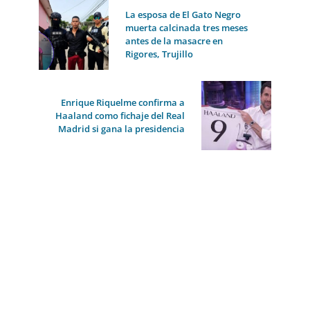
La esposa de El Gato Negro
muerta calcinada tres meses
antes de la masacre en
Rigores, Trujillo
Enrique Riquelme confirma a
Haaland como fichaje del Real
Madrid si gana la presidencia