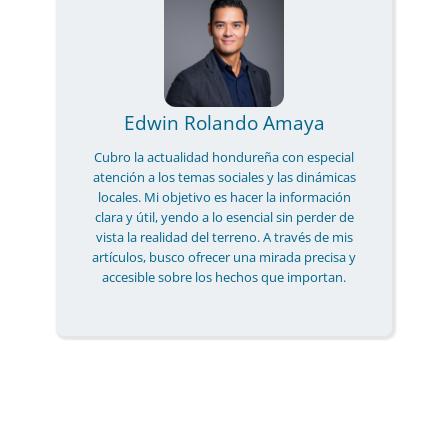
Edwin Rolando Amaya
Cubro la actualidad hondureña con especial
atención a los temas sociales y las dinámicas
locales. Mi objetivo es hacer la información
clara y útil, yendo a lo esencial sin perder de
vista la realidad del terreno. A través de mis
artículos, busco ofrecer una mirada precisa y
accesible sobre los hechos que importan.