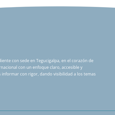
ente con sede en Tegucigalpa, en el corazón de
nacional con un enfoque claro, accesible y
 informar con rigor, dando visibilidad a los temas