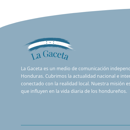
La Gaceta es un medio de comunicación independi
Honduras. Cubrimos la actualidad nacional e inter
conectado con la realidad local. Nuestra misión es
que influyen en la vida diaria de los hondureños.