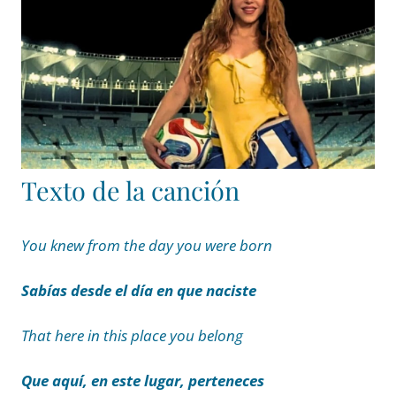
Texto de la canción
You knew from the day you were born
Sabías desde el día en que naciste
That here in this place you belong
Que aquí, en este lugar, perteneces