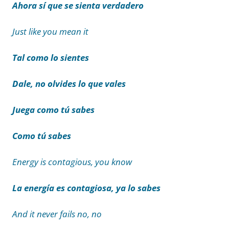
Ahora sí que se sienta verdadero
Just like you mean it
Tal como lo sientes
Dale, no olvides lo que vales
Juega como tú sabes
Como tú sabes
Energy is contagious, you know
La energía es contagiosa, ya lo sabes
And it never fails no, no