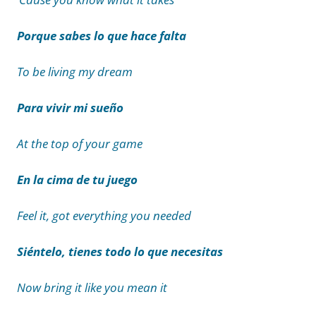
Porque sabes lo que hace falta
To be living my dream
Para vivir mi sueño
At the top of your game
En la cima de tu juego
Feel it, got everything you needed
Siéntelo, tienes todo lo que necesitas
Now bring it like you mean it