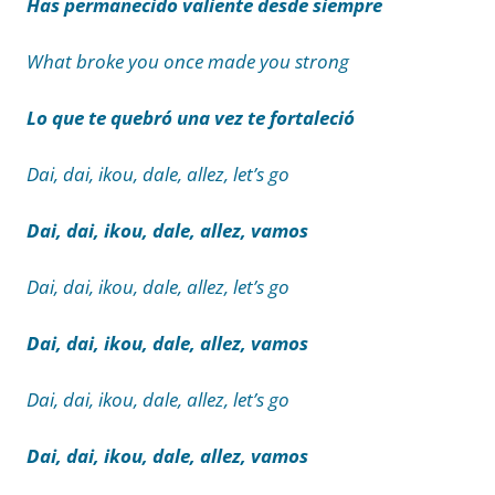
Has permanecido valiente desde siempre
What broke you once made you strong
Lo que te quebró una vez te fortaleció
Dai, dai, ikou, dale, allez, let’s go
Dai, dai, ikou, dale, allez, vamos
Dai, dai, ikou, dale, allez, let’s go
Dai, dai, ikou, dale, allez, vamos
Dai, dai, ikou, dale, allez, let’s go
Dai, dai, ikou, dale, allez, vamos