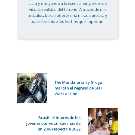
clara y útil, yendo a lo esencial sin perder de
vista la realidad del terreno. A través de mis
artículos, busco ofrecer una mirada precisa y
accesible sobre los hechos que importan.
The Mandalorian y Grogu
marcan el regreso de Star
Wars al cine
Brasil: el interés de los
jóvenes por votar cae más de
un 20% respecto a 2022