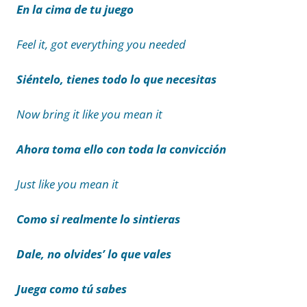
En la cima de tu juego
Feel it, got everything you needed
Siéntelo, tienes todo lo que necesitas
Now bring it like you mean it
Ahora toma ello con toda la convicción
Just like you mean it
Como si realmente lo sintieras
Dale, no olvides’ lo que vales
Juega como tú sabes