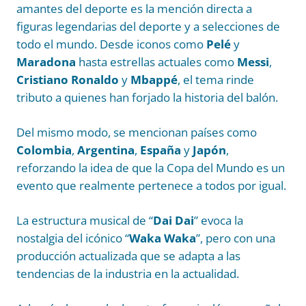
amantes del deporte es la mención directa a
figuras legendarias del deporte y a selecciones de
todo el mundo. Desde iconos como
Pelé
y
Maradona
hasta estrellas actuales como
Messi
,
Cristiano Ronaldo
y
Mbappé
, el tema rinde
tributo a quienes han forjado la historia del balón.
Del mismo modo, se mencionan países como
Colombia
,
Argentina
,
España
y
Japón
,
reforzando la idea de que la Copa del Mundo es un
evento que realmente pertenece a todos por igual.
La estructura musical de “
Dai Dai
” evoca la
nostalgia del icónico “
Waka Waka
”, pero con una
producción actualizada que se adapta a las
tendencias de la industria en la actualidad.