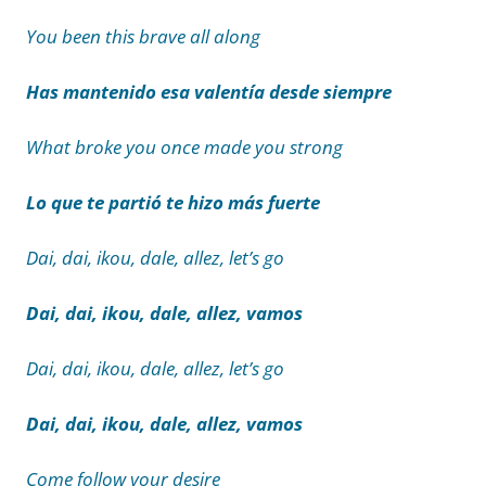
You been this brave all along
Has mantenido esa valentía desde siempre
What broke you once made you strong
Lo que te partió te hizo más fuerte
Dai, dai, ikou, dale, allez, let’s go
Dai, dai, ikou, dale, allez, vamos
Dai, dai, ikou, dale, allez, let’s go
Dai, dai, ikou, dale, allez, vamos
Come follow your desire