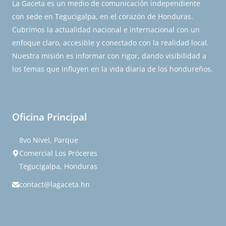
La Gaceta es un medio de comunicación independiente
con sede en Tegucigalpa, en el corazón de Honduras.
Cubrimos la actualidad nacional e internacional con un
enfoque claro, accesible y conectado con la realidad local.
Nuestra misión es informar con rigor, dando visibilidad a
los temas que influyen en la vida diaria de los hondureños.
Oficina Principal
8vo Nivel, Parque
Comercial Los Próceres
Tegucigalpa, Honduras
contact@lagaceta.hn