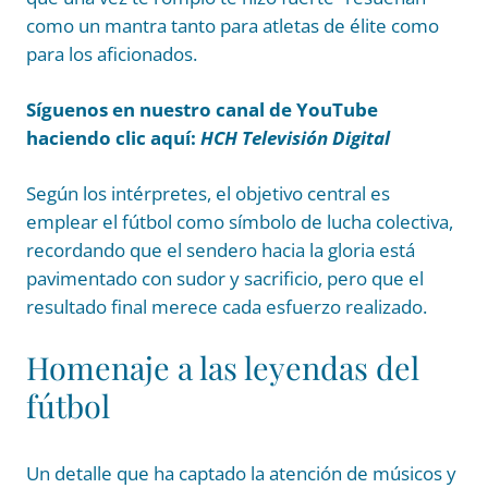
como un mantra tanto para atletas de élite como
para los aficionados.
Síguenos en nuestro canal de YouTube
haciendo clic aquí:
HCH Televisión Digital
Según los intérpretes, el objetivo central es
emplear el fútbol como símbolo de lucha colectiva,
recordando que el sendero hacia la gloria está
pavimentado con sudor y sacrificio, pero que el
resultado final merece cada esfuerzo realizado.
Homenaje a las leyendas del
fútbol
Un detalle que ha captado la atención de músicos y