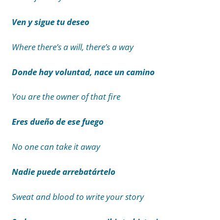
Ven y sigue tu deseo
Where there’s a will, there’s a way
Donde hay voluntad, nace un camino
You are the owner of that fire
Eres dueño de ese fuego
No one can take it away
Nadie puede arrebatártelo
Sweat and blood to write your story