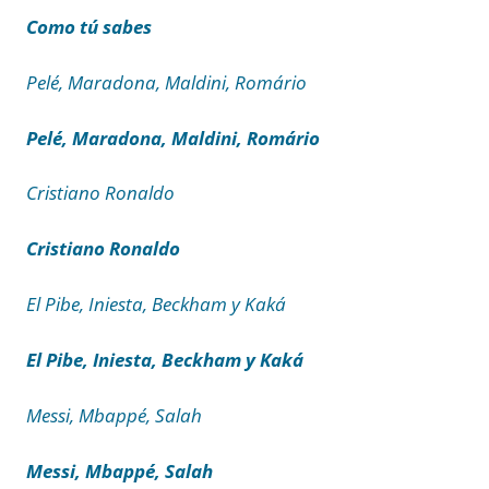
Como tú sabes
Pelé, Maradona, Maldini, Romário
Pelé, Maradona, Maldini, Romário
Cristiano Ronaldo
Cristiano Ronaldo
El Pibe, Iniesta, Beckham y Kaká
El Pibe, Iniesta, Beckham y Kaká
Messi, Mbappé, Salah
Messi, Mbappé, Salah