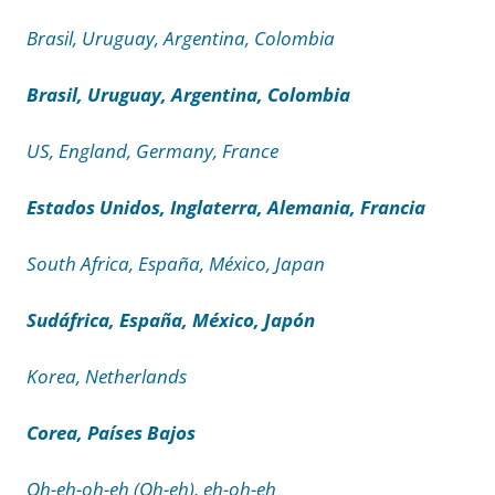
Brasil, Uruguay, Argentina, Colombia
Brasil, Uruguay, Argentina, Colombia
US, England, Germany, France
Estados Unidos, Inglaterra, Alemania, Francia
South Africa, España, México, Japan
Sudáfrica, España, México, Japón
Korea, Netherlands
Corea, Países Bajos
Oh-eh-oh-eh (Oh-eh), eh-oh-eh