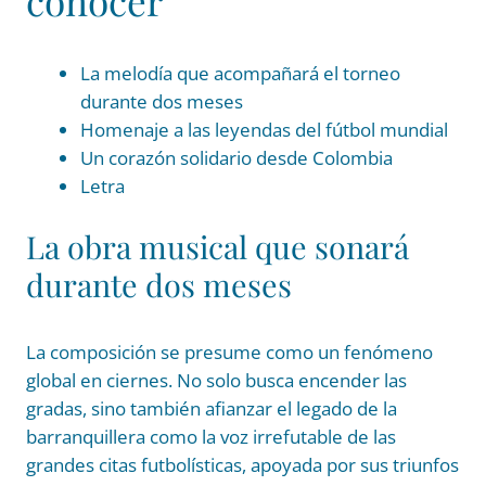
conocer
La melodía que acompañará el torneo
durante dos meses
Homenaje a las leyendas del fútbol mundial
Un corazón solidario desde Colombia
Letra
La obra musical que sonará
durante dos meses
La composición se presume como un fenómeno
global en ciernes. No solo busca encender las
gradas, sino también afianzar el legado de la
barranquillera como la voz irrefutable de las
grandes citas futbolísticas, apoyada por sus triunfos