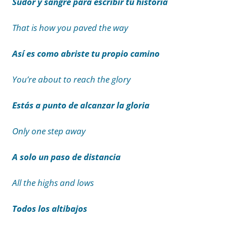
Sudor y sangre para escribir tu historia
That is how you paved the way
Así es como abriste tu propio camino
You’re about to reach the glory
Estás a punto de alcanzar la gloria
Only one step away
A solo un paso de distancia
All the highs and lows
Todos los altibajos