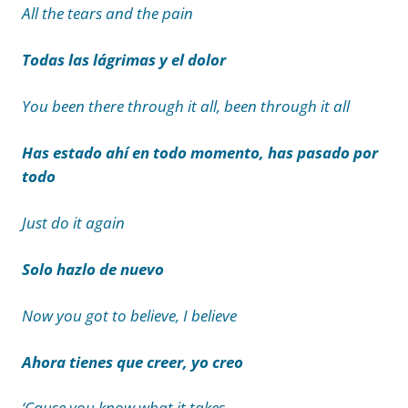
All the tears and the pain
Todas las lágrimas y el dolor
You been there through it all, been through it all
Has estado ahí en todo momento, has pasado por
todo
Just do it again
Solo hazlo de nuevo
Now you got to believe, I believe
Ahora tienes que creer, yo creo
‘Cause you know what it takes