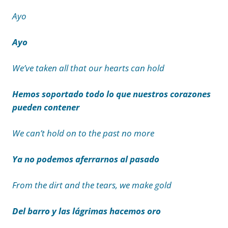
Ayo
Ayo
We’ve taken all that our hearts can hold
Hemos soportado todo lo que nuestros corazones
pueden contener
We can’t hold on to the past no more
Ya no podemos aferrarnos al pasado
From the dirt and the tears, we make gold
Del barro y las lágrimas hacemos oro