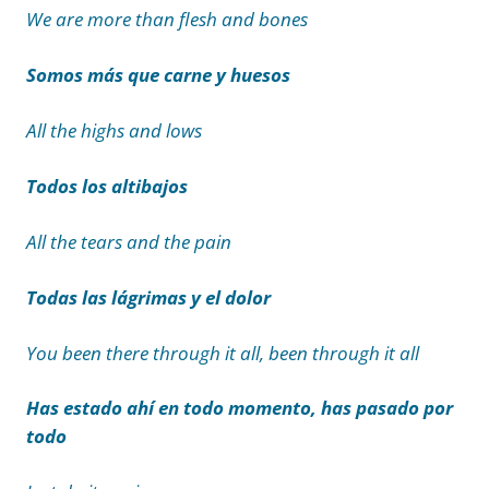
We are more than flesh and bones
Somos más que carne y huesos
All the highs and lows
Todos los altibajos
All the tears and the pain
Todas las lágrimas y el dolor
You been there through it all, been through it all
Has estado ahí en todo momento, has pasado por
todo