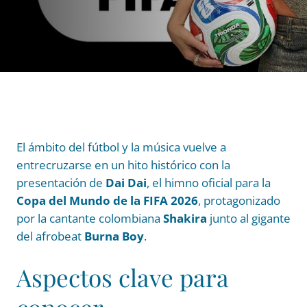
El ámbito del fútbol y la música vuelve a
entrecruzarse en un hito histórico con la
presentación de
Dai Dai
, el himno oficial para la
Copa del Mundo de la FIFA 2026
, protagonizado
por la cantante colombiana
Shakira
junto al gigante
del afrobeat
Burna Boy
.
Aspectos clave para