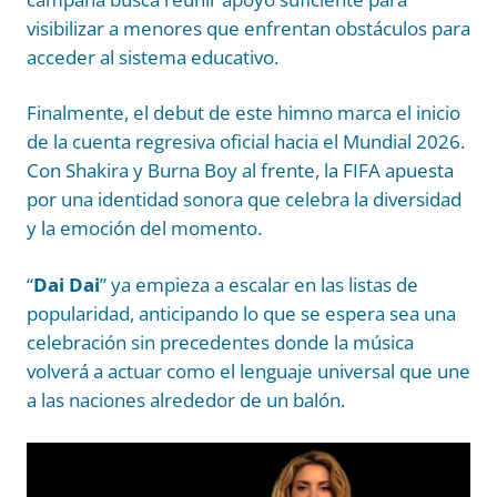
visibilizar a menores que enfrentan obstáculos para
acceder al sistema educativo.
Finalmente, el debut de este himno marca el inicio
de la cuenta regresiva oficial hacia el Mundial 2026.
Con Shakira y Burna Boy al frente, la FIFA apuesta
por una identidad sonora que celebra la diversidad
y la emoción del momento.
“
Dai Dai
” ya empieza a escalar en las listas de
popularidad, anticipando lo que se espera sea una
celebración sin precedentes donde la música
volverá a actuar como el lenguaje universal que une
a las naciones alrededor de un balón.