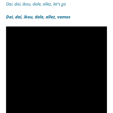
Dai, dai, ikou, dale, allez, let’s go
Dai, dai, ikou, dale, allez, vamos