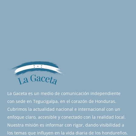
La Gaceta es un medio de comunicación independiente
con sede en Tegucigalpa, en el corazón de Honduras.
Cubrimos la actualidad nacional e internacional con un
enfoque claro, accesible y conectado con la realidad local.
Nuestra misión es informar con rigor, dando visibilidad a
los temas que influyen en la vida diaria de los hondureños.