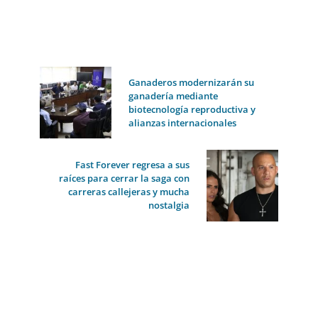
Ganaderos modernizarán su
ganadería mediante
biotecnología reproductiva y
alianzas internacionales
Fast Forever regresa a sus
raíces para cerrar la saga con
carreras callejeras y mucha
nostalgia