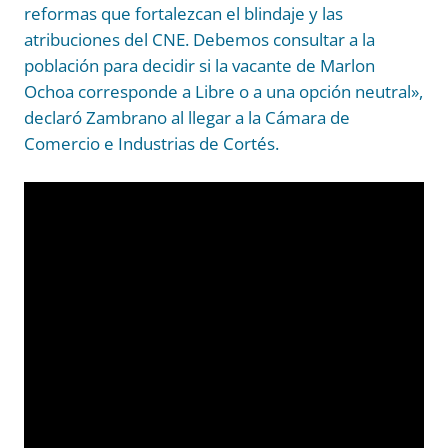
reformas que fortalezcan el blindaje y las
atribuciones del CNE. Debemos consultar a la
población para decidir si la vacante de Marlon
Ochoa corresponde a Libre o a una opción neutral»,
declaró Zambrano al llegar a la Cámara de
Comercio e Industrias de Cortés.