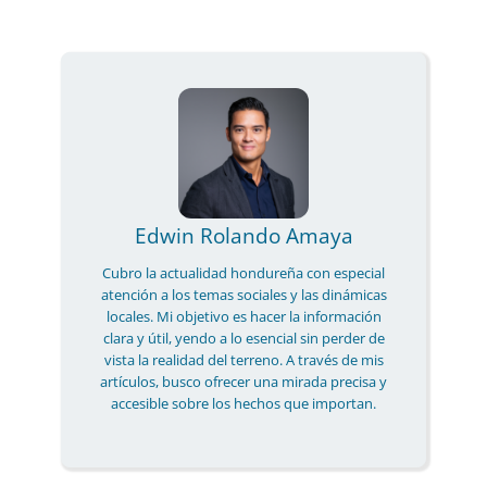
Edwin Rolando Amaya
Cubro la actualidad hondureña con especial
atención a los temas sociales y las dinámicas
locales. Mi objetivo es hacer la información
clara y útil, yendo a lo esencial sin perder de
vista la realidad del terreno. A través de mis
artículos, busco ofrecer una mirada precisa y
accesible sobre los hechos que importan.