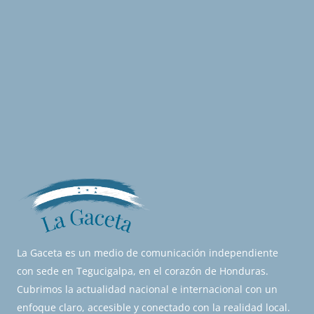
La Gaceta es un medio de comunicación independiente
con sede en Tegucigalpa, en el corazón de Honduras.
Cubrimos la actualidad nacional e internacional con un
enfoque claro, accesible y conectado con la realidad local.