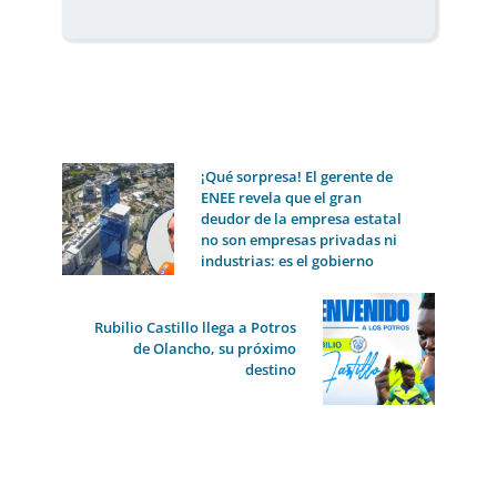
¡Qué sorpresa! El gerente de
ENEE revela que el gran
deudor de la empresa estatal
no son empresas privadas ni
industrias: es el gobierno
Rubilio Castillo llega a Potros
de Olancho, su próximo
destino