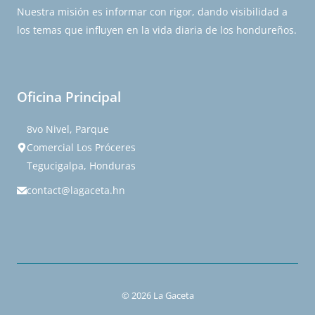
Nuestra misión es informar con rigor, dando visibilidad a
los temas que influyen en la vida diaria de los hondureños.
Oficina Principal
8vo Nivel, Parque
Comercial Los Próceres
Tegucigalpa, Honduras
contact@lagaceta.hn
© 2026 La Gaceta