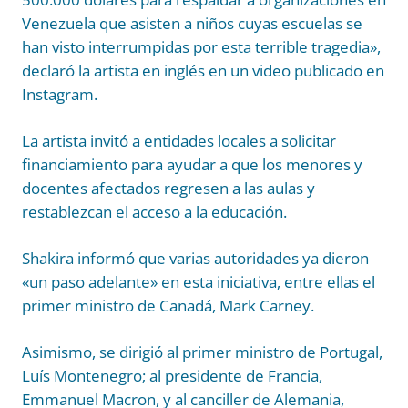
Venezuela que asisten a niños cuyas escuelas se
han visto interrumpidas por esta terrible tragedia»,
declaró la artista en inglés en un video publicado en
Instagram.
La artista invitó a entidades locales a solicitar
financiamiento para ayudar a que los menores y
docentes afectados regresen a las aulas y
restablezcan el acceso a la educación.
Shakira informó que varias autoridades ya dieron
«un paso adelante» en esta iniciativa, entre ellas el
primer ministro de Canadá, Mark Carney.
Asimismo, se dirigió al primer ministro de Portugal,
Luís Montenegro; al presidente de Francia,
Emmanuel Macron, y al canciller de Alemania,