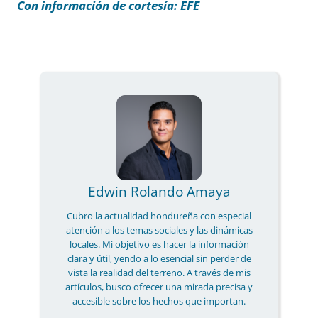
Con información de cortesía: EFE
Edwin Rolando Amaya
Cubro la actualidad hondureña con especial
atención a los temas sociales y las dinámicas
locales. Mi objetivo es hacer la información
clara y útil, yendo a lo esencial sin perder de
vista la realidad del terreno. A través de mis
artículos, busco ofrecer una mirada precisa y
accesible sobre los hechos que importan.