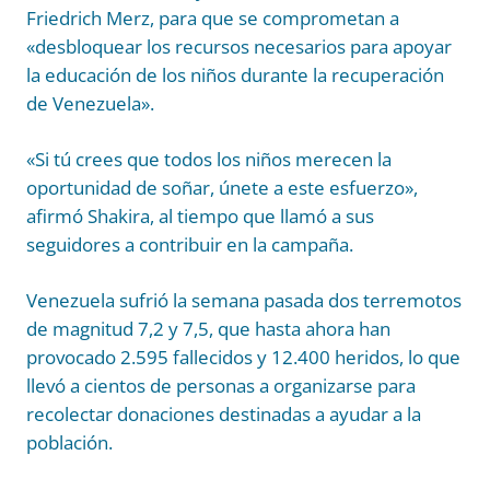
Friedrich Merz, para que se comprometan a
«desbloquear los recursos necesarios para apoyar
la educación de los niños durante la recuperación
de Venezuela».
«Si tú crees que todos los niños merecen la
oportunidad de soñar, únete a este esfuerzo»,
afirmó Shakira, al tiempo que llamó a sus
seguidores a contribuir en la campaña.
Venezuela sufrió la semana pasada dos terremotos
de magnitud 7,2 y 7,5, que hasta ahora han
provocado 2.595 fallecidos y 12.400 heridos, lo que
llevó a cientos de personas a organizarse para
recolectar donaciones destinadas a ayudar a la
población.