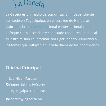
La Gaceta es un medio de comunicación independiente
con sede en Tegucigalpa, en el corazón de Honduras.
Cubrimos la actualidad nacional e internacional con un
enfoque claro, accesible y conectado con la realidad local.
Nuestra misión es informar con rigor, dando visibilidad a
los temas que influyen en la vida diaria de los hondureños.
Oficina Principal
8vo Nivel, Parque
Comercial Los Próceres
Tegucigalpa, Honduras
contact@lagaceta.hn