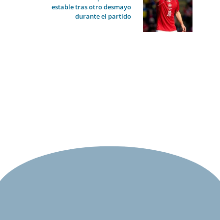
estable tras otro desmayo
durante el partido