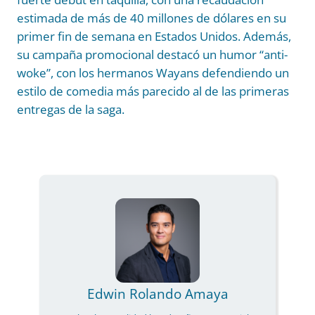
estimada de más de 40 millones de dólares en su
primer fin de semana en Estados Unidos. Además,
su campaña promocional destacó un humor “anti-
woke”, con los hermanos Wayans defendiendo un
estilo de comedia más parecido al de las primeras
entregas de la saga.
Edwin Rolando Amaya