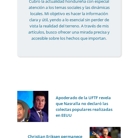
Cubro la actualidad hondureña con especial
atención a los temas sociales y las dinámicas
locales. Mi objetivo es hacer la información
clara y útil, yendo a lo esencial sin perder de
vista la realidad del terreno. A través de mis
artículos, busco ofrecer una mirada precisa y
accesible sobre los hechos que importan.
Apoderado de la UFTF revela
que Nasralla no declaró las
colectas populares realizadas
en EEUU
Christian Eriksen permanece