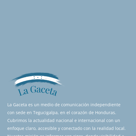
La Gaceta es un medio de comunicación independiente
con sede en Tegucigalpa, en el corazón de Honduras.
Cubrimos la actualidad nacional e internacional con un
enfoque claro, accesible y conectado con la realidad local.