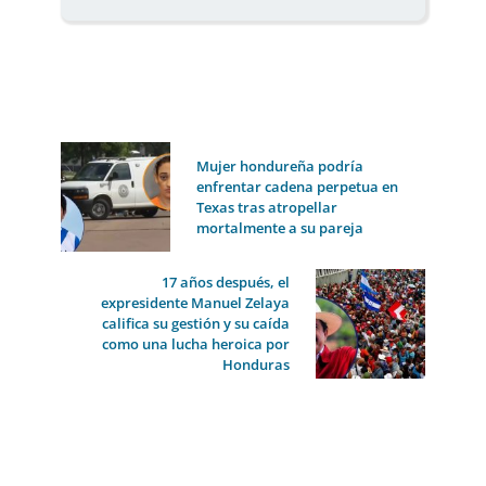
Mujer hondureña podría
enfrentar cadena perpetua en
Texas tras atropellar
mortalmente a su pareja
17 años después, el
expresidente Manuel Zelaya
califica su gestión y su caída
como una lucha heroica por
Honduras