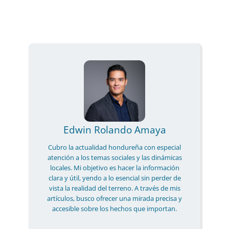
Edwin Rolando Amaya
Cubro la actualidad hondureña con especial
atención a los temas sociales y las dinámicas
locales. Mi objetivo es hacer la información
clara y útil, yendo a lo esencial sin perder de
vista la realidad del terreno. A través de mis
artículos, busco ofrecer una mirada precisa y
accesible sobre los hechos que importan.