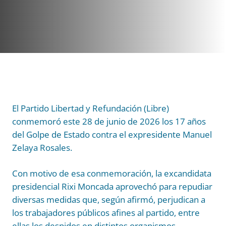
El Partido Libertad y Refundación (Libre)
conmemoró este 28 de junio de 2026 los 17 años
del Golpe de Estado contra el expresidente Manuel
Zelaya Rosales.
Con motivo de esa conmemoración, la excandidata
presidencial Rixi Moncada aprovechó para repudiar
diversas medidas que, según afirmó, perjudican a
los trabajadores públicos afines al partido, entre
ellas los despidos en distintos organismos