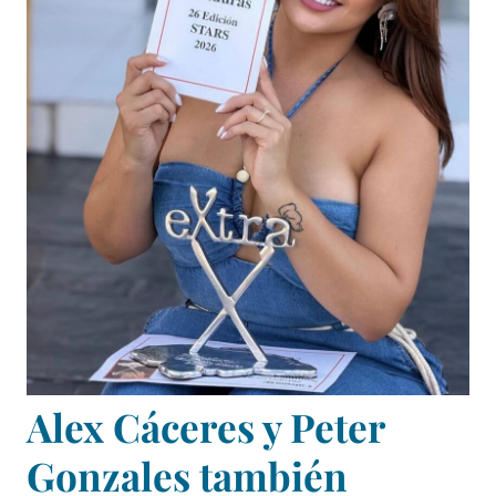
Alex Cáceres y Peter
Gonzales también