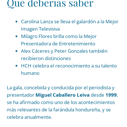
Qué deberías saber
Carolina Lanza se lleva el galardón a la Mejor
Imagen Televisiva
Milagro Flores brilla como la Mejor
Presentadora de Entretenimiento
Alex Cáceres y Peter Gonzales también
recibieron distinciones
HCH celebra el reconocimiento a su talento
humano
La gala, concebida y conducida por el periodista y
presentador
Miguel Caballero Leiva
desde
1999
,
se ha afirmado como uno de los acontecimientos
más relevantes de la farándula hondureña, y se
celebra anualmente.