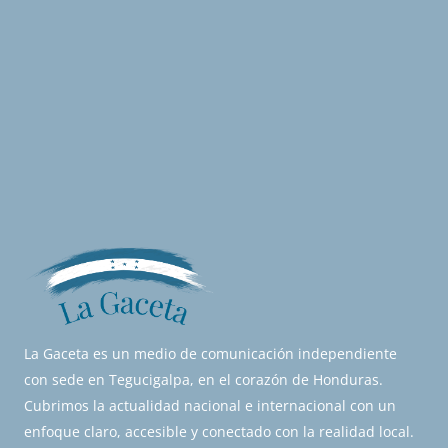
La Gaceta es un medio de comunicación independiente
con sede en Tegucigalpa, en el corazón de Honduras.
Cubrimos la actualidad nacional e internacional con un
enfoque claro, accesible y conectado con la realidad local.