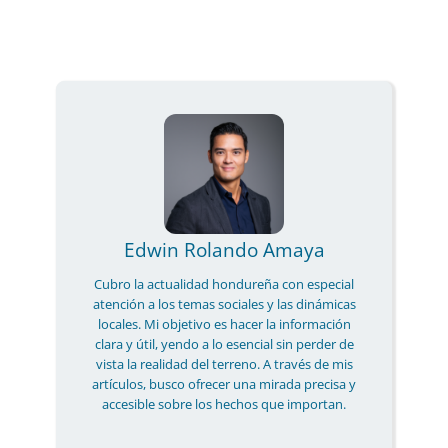
Edwin Rolando Amaya
Cubro la actualidad hondureña con especial
atención a los temas sociales y las dinámicas
locales. Mi objetivo es hacer la información
clara y útil, yendo a lo esencial sin perder de
vista la realidad del terreno. A través de mis
artículos, busco ofrecer una mirada precisa y
accesible sobre los hechos que importan.