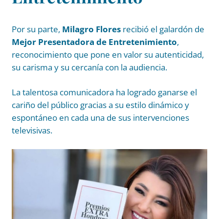
Por su parte,
Milagro Flores
recibió el galardón de
Mejor Presentadora de Entretenimiento
,
reconocimiento que pone en valor su autenticidad,
su carisma y su cercanía con la audiencia.
La talentosa comunicadora ha logrado ganarse el
cariño del público gracias a su estilo dinámico y
espontáneo en cada una de sus intervenciones
televisivas.