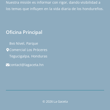
Nuestra misión es informar con rigor, dando visibilidad a
los temas que influyen en la vida diaria de los hondureños.
Oficina Principal
8vo Nivel, Parque
Comercial Los Próceres
Tegucigalpa, Honduras
contact@lagaceta.hn
© 2026 La Gaceta