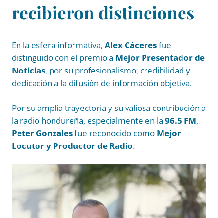
recibieron distinciones
En la esfera informativa,
Alex Cáceres
fue
distinguido con el premio a
Mejor Presentador de
Noticias
, por su profesionalismo, credibilidad y
dedicación a la difusión de información objetiva.
Por su amplia trayectoria y su valiosa contribución a
la radio hondureña, especialmente en la
96.5 FM
,
Peter Gonzales
fue reconocido como
Mejor
Locutor y Productor de Radio
.