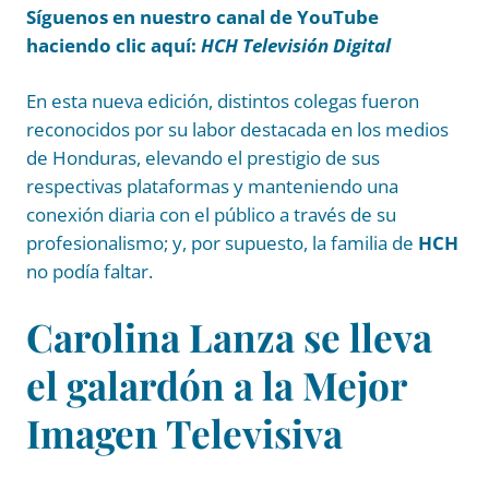
Síguenos en nuestro canal de YouTube
haciendo clic aquí:
HCH Televisión Digital
En esta nueva edición, distintos colegas fueron
reconocidos por su labor destacada en los medios
de Honduras, elevando el prestigio de sus
respectivas plataformas y manteniendo una
conexión diaria con el público a través de su
profesionalismo; y, por supuesto, la familia de
HCH
no podía faltar.
Carolina Lanza se lleva
el galardón a la Mejor
Imagen Televisiva