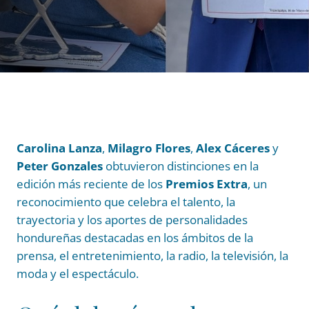
Carolina Lanza
,
Milagro Flores
,
Alex Cáceres
y
Peter Gonzales
obtuvieron distinciones en la
edición más reciente de los
Premios Extra
, un
reconocimiento que celebra el talento, la
trayectoria y los aportes de personalidades
hondureñas destacadas en los ámbitos de la
prensa, el entretenimiento, la radio, la televisión, la
moda y el espectáculo.