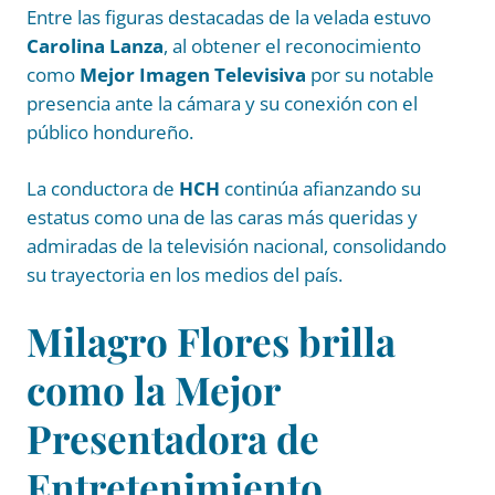
Entre las figuras destacadas de la velada estuvo
Carolina Lanza
, al obtener el reconocimiento
como
Mejor Imagen Televisiva
por su notable
presencia ante la cámara y su conexión con el
público hondureño.
La conductora de
HCH
continúa afianzando su
estatus como una de las caras más queridas y
admiradas de la televisión nacional, consolidando
su trayectoria en los medios del país.
Milagro Flores brilla
como la Mejor
Presentadora de
Entretenimiento