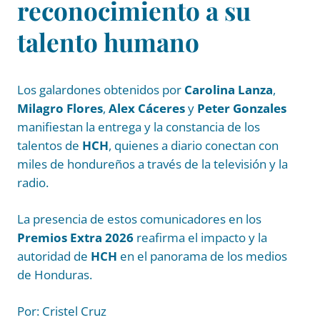
reconocimiento a su
talento humano
Los galardones obtenidos por
Carolina Lanza
,
Milagro Flores
,
Alex Cáceres
y
Peter Gonzales
manifiestan la entrega y la constancia de los
talentos de
HCH
, quienes a diario conectan con
miles de hondureños a través de la televisión y la
radio.
La presencia de estos comunicadores en los
Premios Extra 2026
reafirma el impacto y la
autoridad de
HCH
en el panorama de los medios
de Honduras.
Por: Cristel Cruz