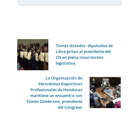
Tomás dictador: diputados de
Libre gritan al presidente del
CN en plena insurrección
legislativa
La Organización de
Periodistas Deportivos
Profesionales de Honduras
mantiene un encuentro con
Tomás Zambrano, presidente
del Congreso