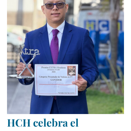
HCH celebra el