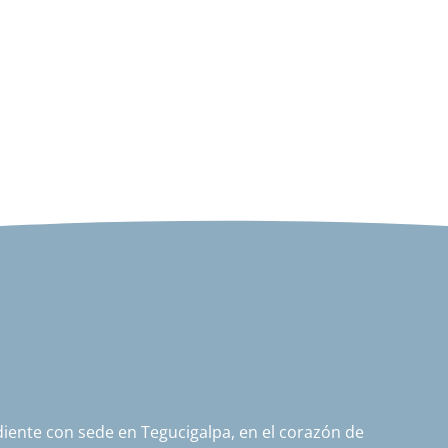
ente con sede en Tegucigalpa, en el corazón de