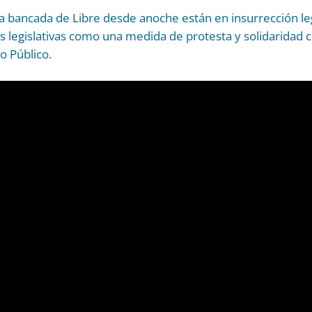
 bancada de Libre desde anoche están en insurrección legi
s legislativas como una medida de protesta y solidaridad
io Público.