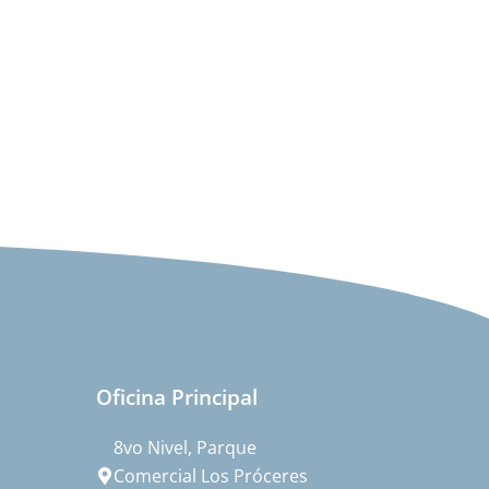
Oficina Principal
8vo Nivel, Parque
Comercial Los Próceres