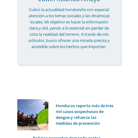
Cubro la actualidad hondureña con especial
atención a los temas sociales y las dinámicas
locales. Mi objetivo es hacer la información
clara y útil, yendo a lo esencial sin perder de
vista la realidad del terreno. A través de mis
artículos, busco ofrecer una mirada precisa y
accesible sobre los hechos que importan.
Honduras reporta más de tres
mil casos sospechosos de
dengue y refuerza las
medidas de prevención
Policías presentan demanda contra