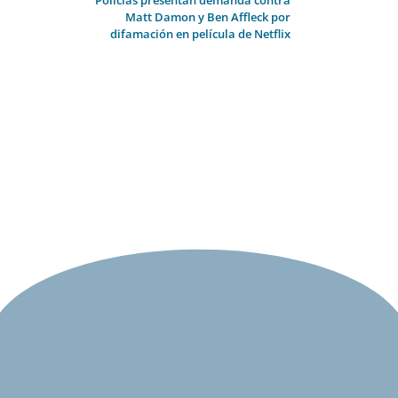
Matt Damon y Ben Affleck por
difamación en película de Netflix