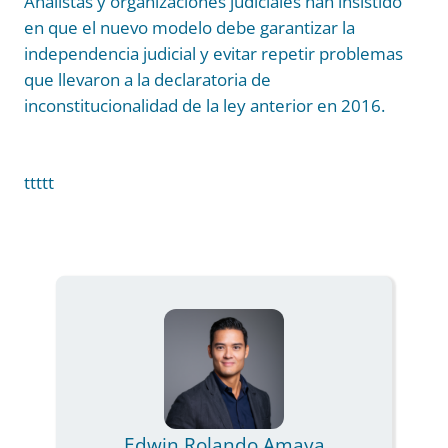
Analistas y organizaciones judiciales han insistido
en que el nuevo modelo debe garantizar la
independencia judicial y evitar repetir problemas
que llevaron a la declaratoria de
inconstitucionalidad de la ley anterior en 2016.
ttttt
Edwin Rolando Amaya