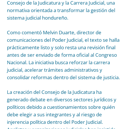
Consejo de la Judicatura y la Carrera Judicial, una
normativa orientada a transformar la gestión del
sistema judicial hondureño.
Como comentó Melvin Duarte, director de
comunicaciones del Poder Judicial, el texto se halla
prácticamente listo y solo resta una revisión final
antes de ser enviado de forma oficial al Congreso
Nacional. La iniciativa busca reforzar la carrera
judicial, acelerar trámites administrativos y
consolidar reformas dentro del sistema de justicia.
La creación del Consejo de la Judicatura ha
generado debate en diversos sectores jurídicos y
políticos debido a cuestionamientos sobre quién
debe elegir a sus integrantes y al riesgo de
injerencia política dentro del Poder Judicial.