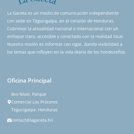
La Gaceta es un medio de comunicación independiente
con sede en Tegucigalpa, en el corazón de Honduras.
Cubrimos la actualidad nacional e internacional con un
enfoque claro, accesible y conectado con la realidad local.
Nuestra misión es informar con rigor, dando visibilidad a
los temas que influyen en la vida diaria de los hondureños.
Oficina Principal
8vo Nivel, Parque
Comercial Los Próceres
Tegucigalpa, Honduras
contact@lagaceta.hn