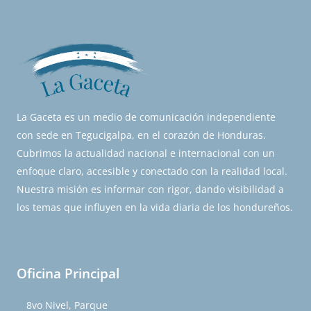
La Gaceta es un medio de comunicación independiente
con sede en Tegucigalpa, en el corazón de Honduras.
Cubrimos la actualidad nacional e internacional con un
enfoque claro, accesible y conectado con la realidad local.
Nuestra misión es informar con rigor, dando visibilidad a
los temas que influyen en la vida diaria de los hondureños.
Oficina Principal
8vo Nivel, Parque