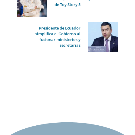
de Toy Story 5
Presidente de Ecuador
simplifica el Gobierno al
fusionar ministerios y
secretarías