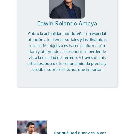
Edwin Rolando Amaya
Cubro la actualidad hondureña con especial
atención a los temas sociales y las dinámicas
locales. Mi objetivo es hacer la información
clara y útil, yendo a lo esencial sin perder de
vista la realidad del terreno. A través de mis
artículos, busco ofrecer una mirada precisa y
accesible sobre los hechos que importan.
Por qué Bad Bunny es la voz