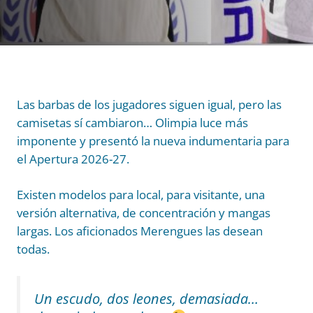
Las barbas de los jugadores siguen igual, pero las
camisetas sí cambiaron… Olimpia luce más
imponente y presentó la nueva indumentaria para
el Apertura 2026-27.
Existen modelos para local, para visitante, una
versión alternativa, de concentración y mangas
largas. Los aficionados Merengues las desean
todas.
Un escudo, dos leones, demasiada…