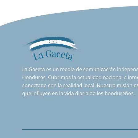
La Gaceta es un medio de comunicación independi
Honduras. Cubrimos la actualidad nacional e inter
conectado con la realidad local. Nuestra misión es
que influyen en la vida diaria de los hondureños.