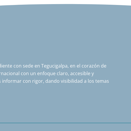
ente con sede en Tegucigalpa, en el corazón de
nacional con un enfoque claro, accesible y
 informar con rigor, dando visibilidad a los temas