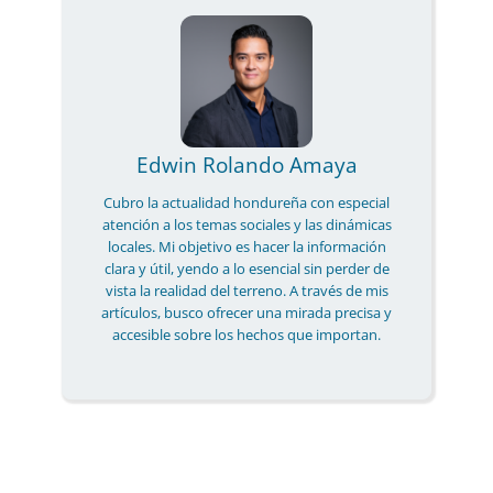
Edwin Rolando Amaya
Cubro la actualidad hondureña con especial
atención a los temas sociales y las dinámicas
locales. Mi objetivo es hacer la información
clara y útil, yendo a lo esencial sin perder de
vista la realidad del terreno. A través de mis
artículos, busco ofrecer una mirada precisa y
accesible sobre los hechos que importan.