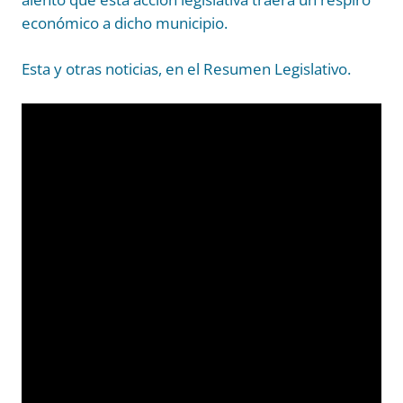
económico a dicho municipio.
Esta y otras noticias, en el Resumen Legislativo.