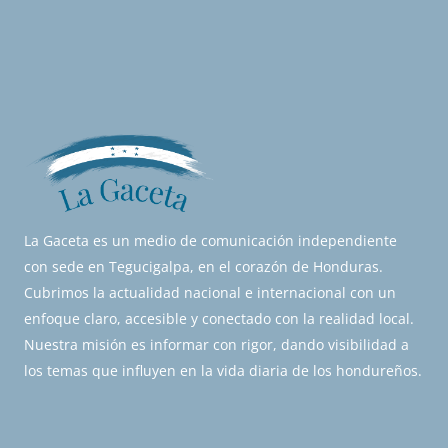
La Gaceta es un medio de comunicación independiente
con sede en Tegucigalpa, en el corazón de Honduras.
Cubrimos la actualidad nacional e internacional con un
enfoque claro, accesible y conectado con la realidad local.
Nuestra misión es informar con rigor, dando visibilidad a
los temas que influyen en la vida diaria de los hondureños.