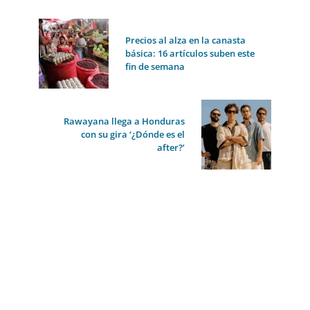
Precios al alza en la canasta
básica: 16 artículos suben este
fin de semana
Rawayana llega a Honduras
con su gira ‘¿Dónde es el
after?’