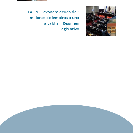
La ENEE exonera deuda de 3
millones de lempiras a una
alcaldía | Resumen
Legislativo