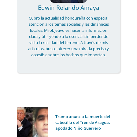
Edwin Rolando Amaya
Cubro la actualidad hondureña con especial
atención a los temas sociales y las dinámicas
locales. Mi objetivo es hacer la información
clara y útil, yendo a lo esencial sin perder de
vista la realidad del terreno. A través de mis
artículos, busco ofrecer una mirada precisa y
accesible sobre los hechos que importan.
Trump anuncia la muerte del
cabecilla del Tren de Aragua,
apodado Niño Guerrero