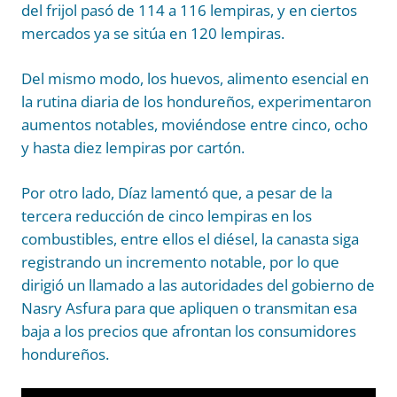
del frijol pasó de 114 a 116 lempiras, y en ciertos
mercados ya se sitúa en 120 lempiras.
Del mismo modo, los huevos, alimento esencial en
la rutina diaria de los hondureños, experimentaron
aumentos notables, moviéndose entre cinco, ocho
y hasta diez lempiras por cartón.
Por otro lado, Díaz lamentó que, a pesar de la
tercera reducción de cinco lempiras en los
combustibles, entre ellos el diésel, la canasta siga
registrando un incremento notable, por lo que
dirigió un llamado a las autoridades del gobierno de
Nasry Asfura para que apliquen o transmitan esa
baja a los precios que afrontan los consumidores
hondureños.