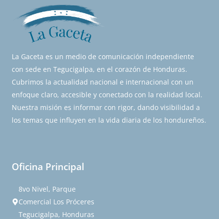
La Gaceta es un medio de comunicación independiente
con sede en Tegucigalpa, en el corazón de Honduras.
Cubrimos la actualidad nacional e internacional con un
enfoque claro, accesible y conectado con la realidad local.
Nuestra misión es informar con rigor, dando visibilidad a
los temas que influyen en la vida diaria de los hondureños.
Oficina Principal
8vo Nivel, Parque
Comercial Los Próceres
Tegucigalpa, Honduras