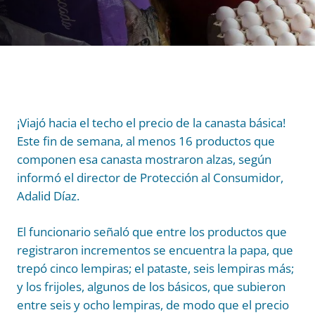
¡Viajó hacia el techo el precio de la canasta básica!
Este fin de semana, al menos 16 productos que
componen esa canasta mostraron alzas, según
informó el director de Protección al Consumidor,
Adalid Díaz.
El funcionario señaló que entre los productos que
registraron incrementos se encuentra la papa, que
trepó cinco lempiras; el pataste, seis lempiras más;
y los frijoles, algunos de los básicos, que subieron
entre seis y ocho lempiras, de modo que el precio