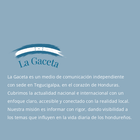
La Gaceta es un medio de comunicación independiente
con sede en Tegucigalpa, en el corazón de Honduras.
Cubrimos la actualidad nacional e internacional con un
enfoque claro, accesible y conectado con la realidad local.
Nuestra misión es informar con rigor, dando visibilidad a
los temas que influyen en la vida diaria de los hondureños.