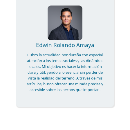
Edwin Rolando Amaya
Cubro la actualidad hondureña con especial
atención a los temas sociales y las dinámicas
locales. Mi objetivo es hacer la información
clara y útil, yendo a lo esencial sin perder de
vista la realidad del terreno. A través de mis
artículos, busco ofrecer una mirada precisa y
accesible sobre los hechos que importan.