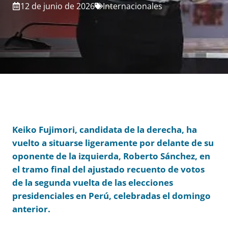
12 de junio de 2026
Internacionales
Keiko Fujimori, candidata de la derecha, ha
vuelto a situarse ligeramente por delante de su
oponente de la izquierda, Roberto Sánchez, en
el tramo final del ajustado recuento de votos
de la segunda vuelta de las elecciones
presidenciales en Perú, celebradas el domingo
anterior.