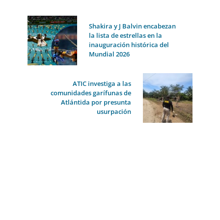
Shakira y J Balvin encabezan
la lista de estrellas en la
inauguración histórica del
Mundial 2026
ATIC investiga a las
comunidades garífunas de
Atlántida por presunta
usurpación