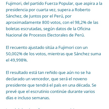
Fujimori, del partido Fuerza Popular, que aspira a la
presidencia por cuarta vez, supera a Roberto
Sánchez, de Juntos por el Perú, por
aproximadamente 800 votos, con el 98,2% de las
boletas escrutadas, según datos de la Oficina
Nacional de Procesos Electorales de Perú.
El recuento ajustado sitúa a Fujimori con un
50,002% de los votos, mientras que Sánchez suma
el 49,998%.
El resultado está tan reñido que aún no se ha
declarado un vencedor, que será el noveno
presidente que tendrá el país en una década. Se
prevé que el escrutinio continúe durante varios
días e incluso semanas.