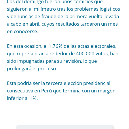
Los del domingo fueron unos comicios que
siguieron al milímetro tras los problemas logísticos
y denuncias de fraude de la primera vuelta llevada
a cabo en abril, cuyos resultados tardaron un mes
en conocerse.
En esta ocasión, el 1,76% de las actas electorales,
que representan alrededor de 400.000 votos, han
sido impugnadas para su revisión, lo que
prolongará el proceso.
Esta podría ser la tercera elección presidencial
consecutiva en Perú que termina con un margen
inferior al 1%.