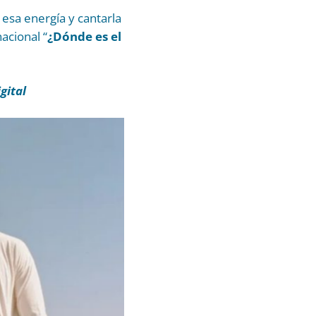
esa energía y cantarla
acional “
¿Dónde es el
gital