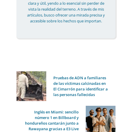
clara y útil, yendo a lo esencial sin perder de
vista la realidad del terreno. A través de mis
artículos, busco ofrecer una mirada precisa y
accesible sobre los hechos que importan.
Pruebas de ADN a familiares
de las víctimas calcinadas en
El Cimarrón para identificar a
las personas fallecidas
Inglés en Miami: sencillo
número 1 en Billboard y
hondureños cantarán junto a
Rawayana gracias a E3 Live