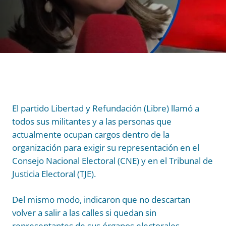
El partido Libertad y Refundación (Libre) llamó a
todos sus militantes y a las personas que
actualmente ocupan cargos dentro de la
organización para exigir su representación en el
Consejo Nacional Electoral (CNE) y en el Tribunal de
Justicia Electoral (TJE).
Del mismo modo, indicaron que no descartan
volver a salir a las calles si quedan sin
representantes de sus órganos electorales.