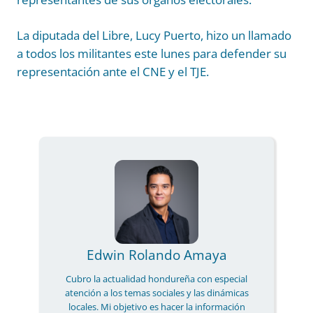
La diputada del Libre, Lucy Puerto, hizo un llamado
a todos los militantes este lunes para defender su
representación ante el CNE y el TJE.
Edwin Rolando Amaya
Cubro la actualidad hondureña con especial
atención a los temas sociales y las dinámicas
locales. Mi objetivo es hacer la información