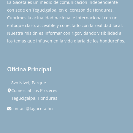
La Gaceta es un medio de comunicación independiente
con sede en Tegucigalpa, en el corazón de Honduras.
Cubrimos la actualidad nacional e internacional con un
enfoque claro, accesible y conectado con la realidad local.
Nuestra misión es informar con rigor, dando visibilidad a
los temas que influyen en la vida diaria de los hondureños.
Oficina Principal
8vo Nivel, Parque
Comercial Los Próceres
Tegucigalpa, Honduras
contact@lagaceta.hn