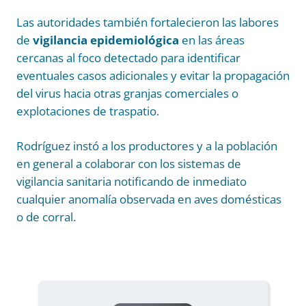
Las autoridades también fortalecieron las labores
de
vigilancia epidemiológica
en las áreas
cercanas al foco detectado para identificar
eventuales casos adicionales y evitar la propagación
del virus hacia otras granjas comerciales o
explotaciones de traspatio.
Rodríguez instó a los productores y a la población
en general a colaborar con los sistemas de
vigilancia sanitaria notificando de inmediato
cualquier anomalía observada en aves domésticas
o de corral.