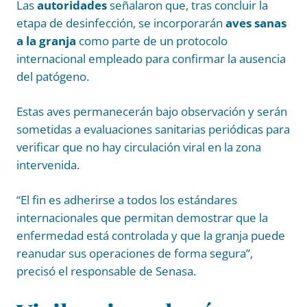
Las
autoridades
señalaron que, tras concluir la
etapa de desinfección, se incorporarán
aves sanas
a la granja
como parte de un protocolo
internacional empleado para confirmar la ausencia
del patógeno.
Estas aves permanecerán bajo observación y serán
sometidas a evaluaciones sanitarias periódicas para
verificar que no hay circulación viral en la zona
intervenida.
“El fin es adherirse a todos los estándares
internacionales que permitan demostrar que la
enfermedad está controlada y que la granja puede
reanudar sus operaciones de forma segura”,
precisó el responsable de Senasa.