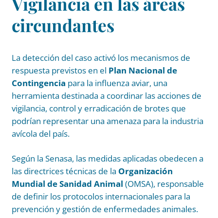
Vigilancia en las áreas
circundantes
La detección del caso activó los mecanismos de
respuesta previstos en el
Plan Nacional de
Contingencia
para la influenza aviar, una
herramienta destinada a coordinar las acciones de
vigilancia, control y erradicación de brotes que
podrían representar una amenaza para la industria
avícola del país.
Según la Senasa, las medidas aplicadas obedecen a
las directrices técnicas de la
Organización
Mundial de Sanidad Animal
(OMSA), responsable
de definir los protocolos internacionales para la
prevención y gestión de enfermedades animales.