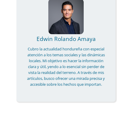
Edwin Rolando Amaya
Cubro la actualidad hondureña con especial
atención a los temas sociales y las dinámicas
locales. Mi objetivo es hacer la información
clara y útil, yendo a lo esencial sin perder de
vista la realidad del terreno. A través de mis
artículos, busco ofrecer una mirada precisa y
accesible sobre los hechos que importan.