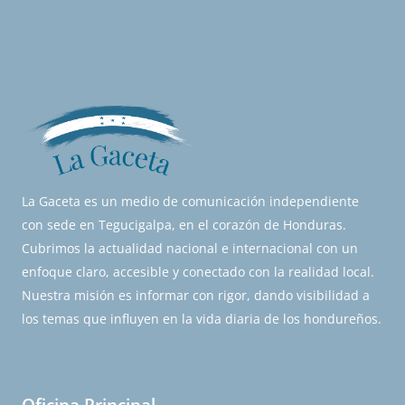
La Gaceta es un medio de comunicación independiente
con sede en Tegucigalpa, en el corazón de Honduras.
Cubrimos la actualidad nacional e internacional con un
enfoque claro, accesible y conectado con la realidad local.
Nuestra misión es informar con rigor, dando visibilidad a
los temas que influyen en la vida diaria de los hondureños.
Oficina Principal