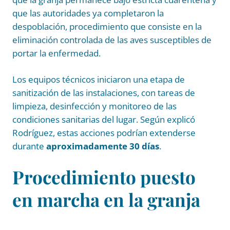
que las autoridades ya completaron la
despoblación, procedimiento que consiste en la
eliminación controlada de las aves susceptibles de
portar la enfermedad.
Los equipos técnicos iniciaron una etapa de
sanitización de las instalaciones, con tareas de
limpieza, desinfección y monitoreo de las
condiciones sanitarias del lugar. Según explicó
Rodríguez, estas acciones podrían extenderse
durante
aproximadamente 30 días
.
Procedimiento puesto
en marcha en la granja