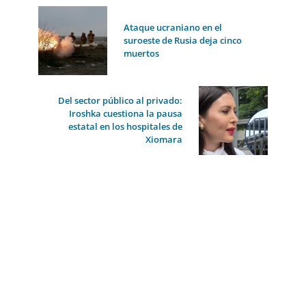
Ataque ucraniano en el
suroeste de Rusia deja cinco
muertos
Del sector público al privado:
Iroshka cuestiona la pausa
estatal en los hospitales de
Xiomara