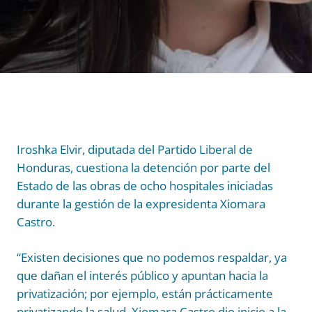
Iroshka Elvir, diputada del Partido Liberal de
Honduras, cuestiona la detención por parte del
Estado de las obras de ocho hospitales iniciadas
durante la gestión de la expresidenta Xiomara
Castro.
“Existen decisiones que no podemos respaldar, ya
que dañan el interés público y apuntan hacia la
privatización; por ejemplo, están prácticamente
privatizando la salud. Xiomara Castro dio inicio a la