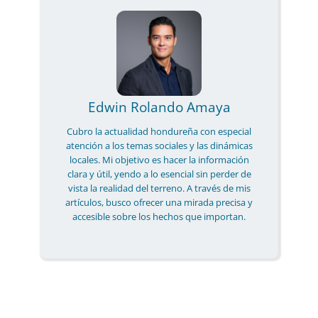
Edwin Rolando Amaya
Cubro la actualidad hondureña con especial
atención a los temas sociales y las dinámicas
locales. Mi objetivo es hacer la información
clara y útil, yendo a lo esencial sin perder de
vista la realidad del terreno. A través de mis
artículos, busco ofrecer una mirada precisa y
accesible sobre los hechos que importan.