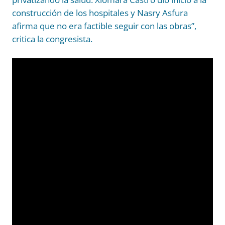
construcción de los hospitales y Nasry Asfura
afirma que no era factible seguir con las obras”,
critica la congresista.