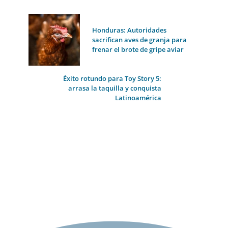
Honduras: Autoridades
sacrifican aves de granja para
frenar el brote de gripe aviar
Éxito rotundo para Toy Story 5:
arrasa la taquilla y conquista
Latinoamérica