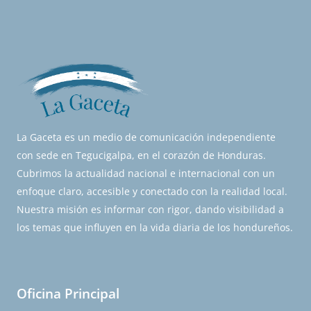
La Gaceta es un medio de comunicación independiente
con sede en Tegucigalpa, en el corazón de Honduras.
Cubrimos la actualidad nacional e internacional con un
enfoque claro, accesible y conectado con la realidad local.
Nuestra misión es informar con rigor, dando visibilidad a
los temas que influyen en la vida diaria de los hondureños.
Oficina Principal