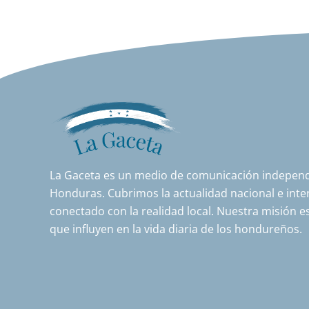
La Gaceta es un medio de comunicación independi
Honduras. Cubrimos la actualidad nacional e inter
conectado con la realidad local. Nuestra misión es
que influyen en la vida diaria de los hondureños.