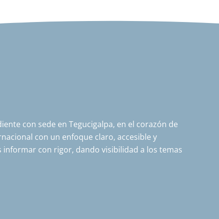
ente con sede en Tegucigalpa, en el corazón de
nacional con un enfoque claro, accesible y
 informar con rigor, dando visibilidad a los temas