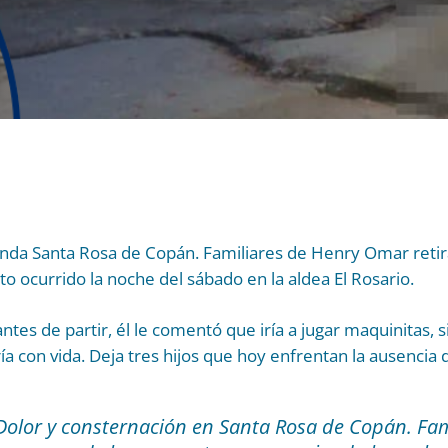
nda Santa Rosa de Copán. Familiares de Henry Omar retir
to ocurrido la noche del sábado en la aldea El Rosario.
ntes de partir, él le comentó que iría a jugar maquinitas, 
ría con vida. Deja tres hijos que hoy enfrentan la ausencia 
olor y consternación en Santa Rosa de Copán. Fam