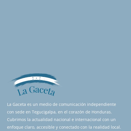
La Gaceta es un medio de comunicación independiente
con sede en Tegucigalpa, en el corazón de Honduras.
Cubrimos la actualidad nacional e internacional con un
enfoque claro, accesible y conectado con la realidad local.