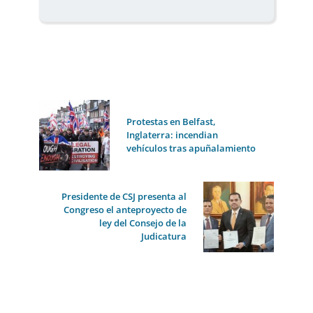
Protestas en Belfast,
Inglaterra: incendian
vehículos tras apuñalamiento
Presidente de CSJ presenta al
Congreso el anteproyecto de
ley del Consejo de la
Judicatura