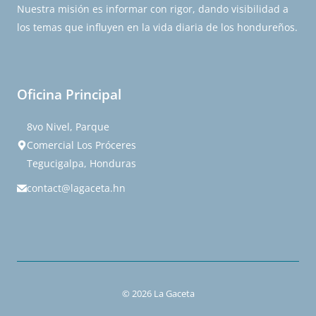
Nuestra misión es informar con rigor, dando visibilidad a
los temas que influyen en la vida diaria de los hondureños.
Oficina Principal
8vo Nivel, Parque
Comercial Los Próceres
Tegucigalpa, Honduras
contact@lagaceta.hn
© 2026 La Gaceta