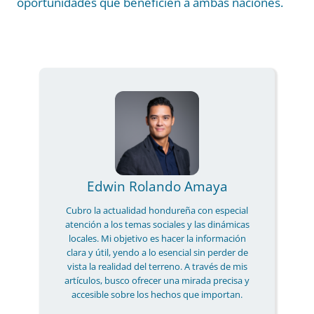
oportunidades que beneficien a ambas naciones.
Edwin Rolando Amaya
Cubro la actualidad hondureña con especial
atención a los temas sociales y las dinámicas
locales. Mi objetivo es hacer la información
clara y útil, yendo a lo esencial sin perder de
vista la realidad del terreno. A través de mis
artículos, busco ofrecer una mirada precisa y
accesible sobre los hechos que importan.