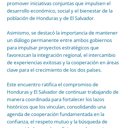
promover iniciativas conjuntas que impulsen el
desarrollo económico, social y el bienestar de la
población de Honduras y de El Salvador.
Asimismo, se destacó la importancia de mantener
un diálogo permanente entre ambos gobiernos
para impulsar proyectos estratégicos que
favorezcan la integración regional, el intercambio
de experiencias exitosas y la cooperación en áreas
clave para el crecimiento de los dos países.
Este encuentro ratifica el compromiso de
Honduras y El Salvador de continuar trabajando de
manera coordinada para fortalecer los lazos
históricos que los vinculan, consolidando una
agenda de cooperación fundamentada en la
confianza, el respeto mutuo y la búsqueda de