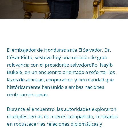
El embajador de Honduras ante El Salvador, Dr.
César Pinto, sostuvo hoy una reunión de gran
relevancia con el presidente salvadoreño, Nayib
Bukele, en un encuentro orientado a reforzar los
lazos de amistad, cooperación y hermandad que
históricamente han unido a ambas naciones
centroamericanas.
Durante el encuentro, las autoridades exploraron
múltiples temas de interés compartido, centrados
en robustecer las relaciones diplomáticas y