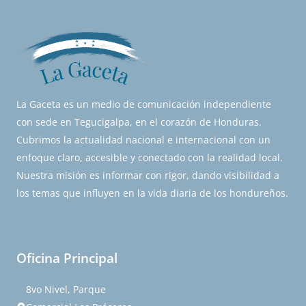
La Gaceta es un medio de comunicación independiente
con sede en Tegucigalpa, en el corazón de Honduras.
Cubrimos la actualidad nacional e internacional con un
enfoque claro, accesible y conectado con la realidad local.
Nuestra misión es informar con rigor, dando visibilidad a
los temas que influyen en la vida diaria de los hondureños.
Oficina Principal
8vo Nivel, Parque