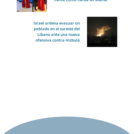
Israel ordena evacuar un
poblado en el sureste del
Líbano ante una nueva
ofensiva contra Hizbulá