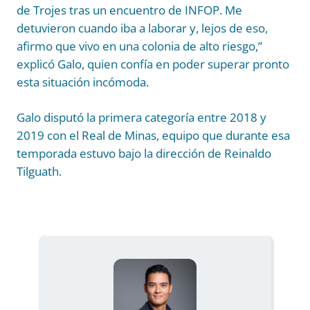
de Trojes tras un encuentro de INFOP. Me
detuvieron cuando iba a laborar y, lejos de eso,
afirmo que vivo en una colonia de alto riesgo,”
explicó Galo, quien confía en poder superar pronto
esta situación incómoda.
Galo disputó la primera categoría entre 2018 y
2019 con el Real de Minas, equipo que durante esa
temporada estuvo bajo la dirección de Reinaldo
Tilguath.