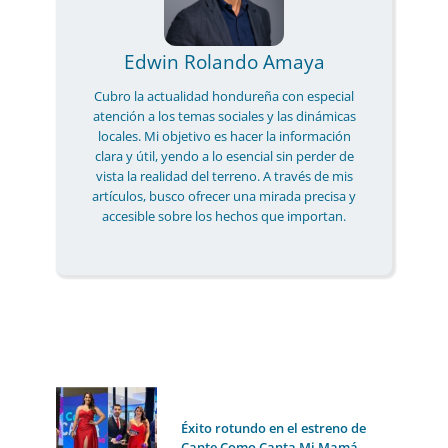
Edwin Rolando Amaya
Cubro la actualidad hondureña con especial
atención a los temas sociales y las dinámicas
locales. Mi objetivo es hacer la información
clara y útil, yendo a lo esencial sin perder de
vista la realidad del terreno. A través de mis
artículos, busco ofrecer una mirada precisa y
accesible sobre los hechos que importan.
Éxito rotundo en el estreno de
Cante Como Canta Mi Mamá