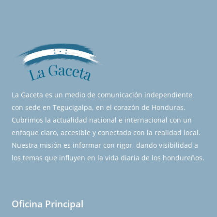
La Gaceta es un medio de comunicación independiente
con sede en Tegucigalpa, en el corazón de Honduras.
Cubrimos la actualidad nacional e internacional con un
enfoque claro, accesible y conectado con la realidad local.
Nuestra misión es informar con rigor, dando visibilidad a
los temas que influyen en la vida diaria de los hondureños.
Oficina Principal