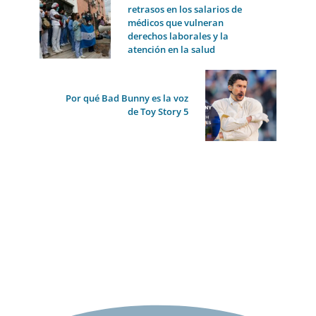
retrasos en los salarios de
médicos que vulneran
derechos laborales y la
atención en la salud
Por qué Bad Bunny es la voz
de Toy Story 5