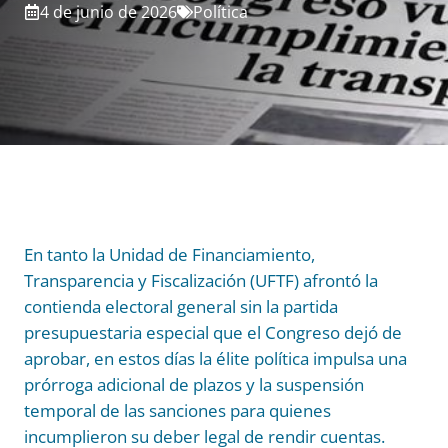
4 de junio de 2026
Política
En tanto la Unidad de Financiamiento,
Transparencia y Fiscalización (UFTF) afrontó la
contienda electoral general sin la partida
presupuestaria especial que el Congreso dejó de
aprobar, en estos días la élite política impulsa una
prórroga adicional de plazos y la suspensión
temporal de las sanciones para quienes
incumplieron su deber legal de rendir cuentas.