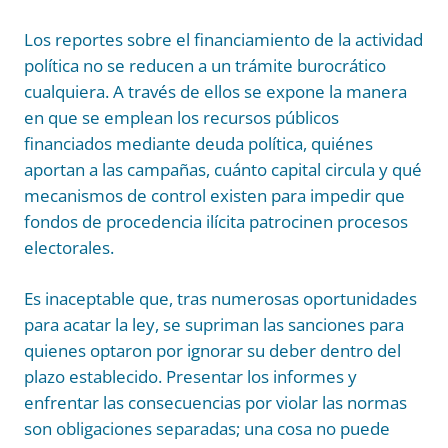
Los reportes sobre el financiamiento de la actividad
política no se reducen a un trámite burocrático
cualquiera. A través de ellos se expone la manera
en que se emplean los recursos públicos
financiados mediante deuda política, quiénes
aportan a las campañas, cuánto capital circula y qué
mecanismos de control existen para impedir que
fondos de procedencia ilícita patrocinen procesos
electorales.
Es inaceptable que, tras numerosas oportunidades
para acatar la ley, se supriman las sanciones para
quienes optaron por ignorar su deber dentro del
plazo establecido. Presentar los informes y
enfrentar las consecuencias por violar las normas
son obligaciones separadas; una cosa no puede