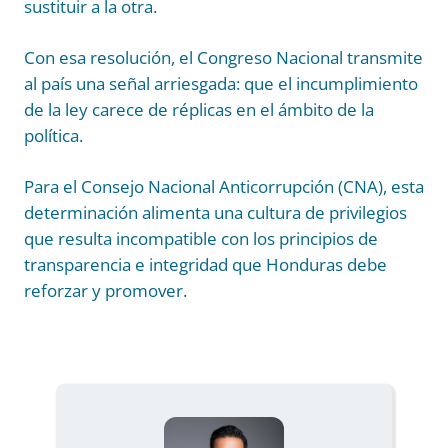
sustituir a la otra.
Con esa resolución, el Congreso Nacional transmite
al país una señal arriesgada: que el incumplimiento
de la ley carece de réplicas en el ámbito de la
política.
Para el Consejo Nacional Anticorrupción (CNA), esta
determinación alimenta una cultura de privilegios
que resulta incompatible con los principios de
transparencia e integridad que Honduras debe
reforzar y promover.