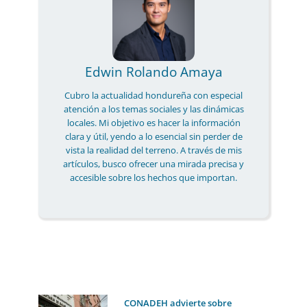
Edwin Rolando Amaya
Cubro la actualidad hondureña con especial
atención a los temas sociales y las dinámicas
locales. Mi objetivo es hacer la información
clara y útil, yendo a lo esencial sin perder de
vista la realidad del terreno. A través de mis
artículos, busco ofrecer una mirada precisa y
accesible sobre los hechos que importan.
CONADEH advierte sobre