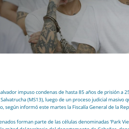
 Salvador impuso condenas de hasta 85 años de prisión a 
 Salvatrucha (MS13), luego de un proceso judicial masivo 
 según informó este martes la Fiscalía General de la Rep
enados forman parte de las células denominadas ‘Park Vie