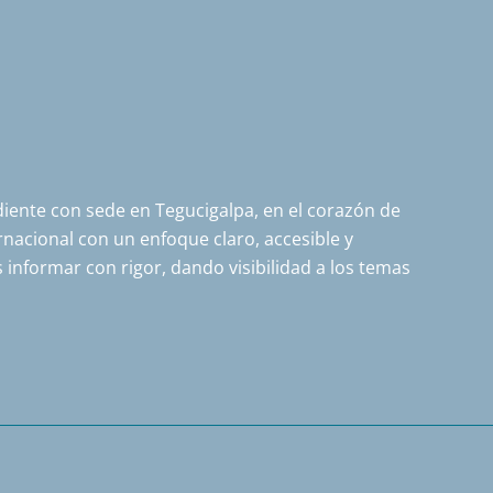
ente con sede en Tegucigalpa, en el corazón de
nacional con un enfoque claro, accesible y
 informar con rigor, dando visibilidad a los temas