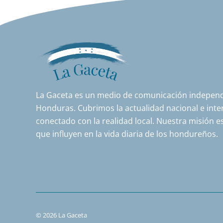
La Gaceta es un medio de comunicación independi
Honduras. Cubrimos la actualidad nacional e inter
conectado con la realidad local. Nuestra misión es
que influyen en la vida diaria de los hondureños.
© 2026 La Gaceta