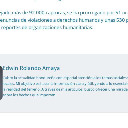
ejado más de 92.000 capturas, se ha prorrogado por 51 oc
enuncias de violaciones a derechos humanos y unas 530
n reportes de organizaciones humanitarias.
Edwin Rolando Amaya
Cubro la actualidad hondureña con especial atención a los temas sociales 
locales. Mi objetivo es hacer la información clara y útil, yendo a lo esencial
la realidad del terreno. A través de mis artículos, busco ofrecer una mirada
sobre los hechos que importan.