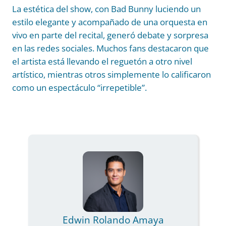
La estética del show, con Bad Bunny luciendo un
estilo elegante y acompañado de una orquesta en
vivo en parte del recital, generó debate y sorpresa
en las redes sociales. Muchos fans destacaron que
el artista está llevando el reguetón a otro nivel
artístico, mientras otros simplemente lo calificaron
como un espectáculo “irrepetible”.
Edwin Rolando Amaya