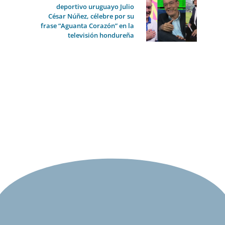
deportivo uruguayo Julio
César Núñez, célebre por su
frase “Aguanta Corazón” en la
televisión hondureña