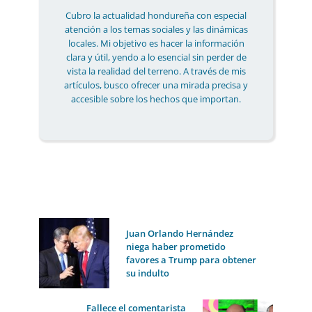
Cubro la actualidad hondureña con especial
atención a los temas sociales y las dinámicas
locales. Mi objetivo es hacer la información
clara y útil, yendo a lo esencial sin perder de
vista la realidad del terreno. A través de mis
artículos, busco ofrecer una mirada precisa y
accesible sobre los hechos que importan.
Juan Orlando Hernández
niega haber prometido
favores a Trump para obtener
su indulto
Fallece el comentarista