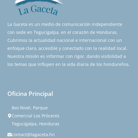
La Gaceta es un medio de comunicación independiente
con sede en Tegucigalpa, en el corazón de Honduras.
Cubrimos la actualidad nacional e internacional con un
enfoque claro, accesible y conectado con la realidad local.
Nuestra misión es informar con rigor, dando visibilidad a
los temas que influyen en la vida diaria de los hondureños.
Oficina Principal
8vo Nivel, Parque
Comercial Los Próceres
Tegucigalpa, Honduras
contact@lagaceta.hn