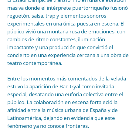
masiva donde el intérprete puertorriqueño fusionó
reguetón, salsa, trap y elementos sonoros
experimentales en una única puesta en escena. El
público vivió una montaña rusa de emociones, con
cambios de ritmo constantes, iluminación
impactante y una producción que convirtió el
concierto en una experiencia cercana a una obra de
teatro contemporánea.
Entre los momentos más comentados de la velada
estuvo la aparición de Bad Gyal como invitada
especial, desatando una euforia colectiva entre el
público. La colaboración en escena fortaleció la
afinidad entre la música urbana de España y de
Latinoamérica, dejando en evidencia que este
fenómeno ya no conoce fronteras.