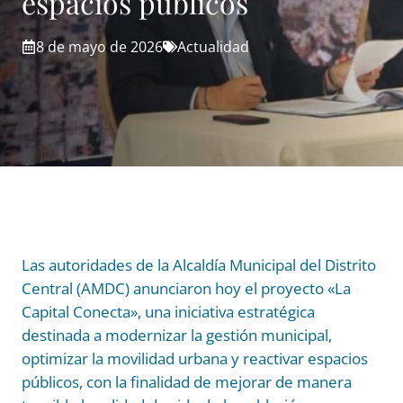
espacios públicos
8 de mayo de 2026
Actualidad
Las autoridades de la Alcaldía Municipal del Distrito
Central (AMDC) anunciaron hoy el proyecto «La
Capital Conecta», una iniciativa estratégica
destinada a modernizar la gestión municipal,
optimizar la movilidad urbana y reactivar espacios
públicos, con la finalidad de mejorar de manera