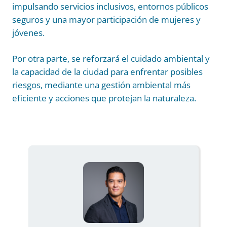
impulsando servicios inclusivos, entornos públicos
seguros y una mayor participación de mujeres y
jóvenes.
Por otra parte, se reforzará el cuidado ambiental y
la capacidad de la ciudad para enfrentar posibles
riesgos, mediante una gestión ambiental más
eficiente y acciones que protejan la naturaleza.