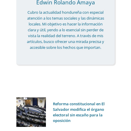
Edwin Rolando Amaya
Cubro la actualidad hondureña con especial
atención a los temas sociales y las dinámicas
locales. Mi objetivo es hacer la información
clara y útil, yendo a lo esencial sin perder de
vista la realidad del terreno. A través de mis
artículos, busco ofrecer una mirada precisa y
accesible sobre los hechos que importan.
Reforma constitucional en El
Salvador modifica el órgano
electoral sin escaño para la
oposición