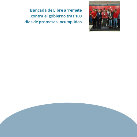
Bancada de Libre arremete
contra el gobierno tras 100
días de promesas incumplidas