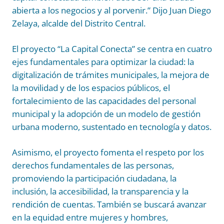
abierta a los negocios y al porvenir.” Dijo Juan Diego
Zelaya, alcalde del Distrito Central.
El proyecto “La Capital Conecta” se centra en cuatro
ejes fundamentales para optimizar la ciudad: la
digitalización de trámites municipales, la mejora de
la movilidad y de los espacios públicos, el
fortalecimiento de las capacidades del personal
municipal y la adopción de un modelo de gestión
urbana moderno, sustentado en tecnología y datos.
Asimismo, el proyecto fomenta el respeto por los
derechos fundamentales de las personas,
promoviendo la participación ciudadana, la
inclusión, la accesibilidad, la transparencia y la
rendición de cuentas. También se buscará avanzar
en la equidad entre mujeres y hombres,