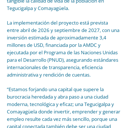
tangible la calidad de vida de la población en
Tegucigalpa y Comayagüela.
La implementación del proyecto está prevista
entre abril de 2026 y septiembre de 2027, con una
inversión estimada de aproximadamente 3,4
millones de USD, financiada por la AMDC y
ejecutada por el Programa de las Naciones Unidas
para el Desarrollo (PNUD), asegurando estándares
internacionales de transparencia, eficiencia
administrativa y rendición de cuentas.
“Estamos forjando una capital que supere la
burocracia heredada y abra paso a una ciudad
moderna, tecnológica y eficaz; una Tegucigalpa y
Comayagüela donde invertir, emprender y generar
empleo resulte cada vez más sencillo, porque una
capital conectada también debe ser una ciudad