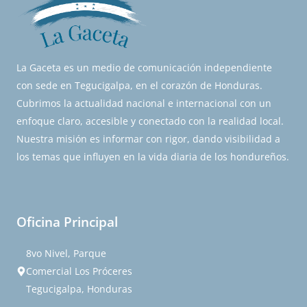
La Gaceta es un medio de comunicación independiente
con sede en Tegucigalpa, en el corazón de Honduras.
Cubrimos la actualidad nacional e internacional con un
enfoque claro, accesible y conectado con la realidad local.
Nuestra misión es informar con rigor, dando visibilidad a
los temas que influyen en la vida diaria de los hondureños.
Oficina Principal
8vo Nivel, Parque
Comercial Los Próceres
Tegucigalpa, Honduras