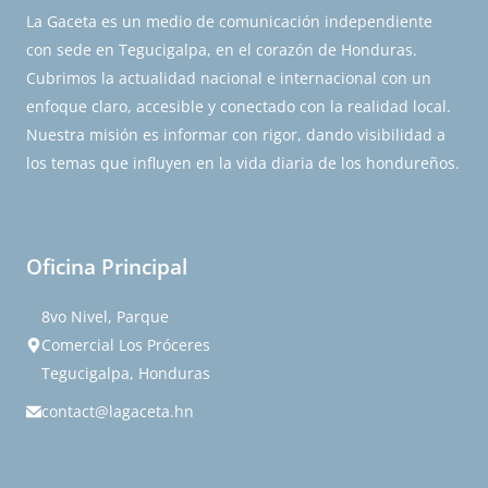
La Gaceta es un medio de comunicación independiente
con sede en Tegucigalpa, en el corazón de Honduras.
Cubrimos la actualidad nacional e internacional con un
enfoque claro, accesible y conectado con la realidad local.
Nuestra misión es informar con rigor, dando visibilidad a
los temas que influyen en la vida diaria de los hondureños.
Oficina Principal
8vo Nivel, Parque
Comercial Los Próceres
Tegucigalpa, Honduras
contact@lagaceta.hn