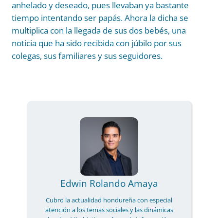
anhelado y deseado, pues llevaban ya bastante
tiempo intentando ser papás. Ahora la dicha se
multiplica con la llegada de sus dos bebés, una
noticia que ha sido recibida con júbilo por sus
colegas, sus familiares y sus seguidores.
Edwin Rolando Amaya
Cubro la actualidad hondureña con especial
atención a los temas sociales y las dinámicas