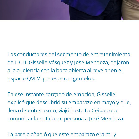
Los conductores del segmento de entretenimiento
de HCH, Gisselle Vásquez y José Mendoza, dejaron
a la audiencia con la boca abierta al revelar en el
espacio QVLV que esperan gemelos.
En ese instante cargado de emoción, Gisselle
explicó que descubrió su embarazo en mayo y que,
llena de entusiasmo, viajó hasta La Ceiba para
comunicar la noticia en persona a José Mendoza.
La pareja añadió que este embarazo era muy