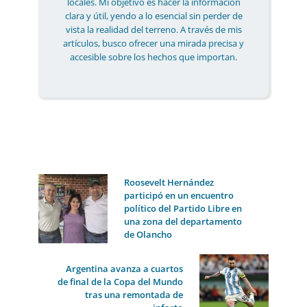
locales. Mi objetivo es hacer la información
clara y útil, yendo a lo esencial sin perder de
vista la realidad del terreno. A través de mis
artículos, busco ofrecer una mirada precisa y
accesible sobre los hechos que importan.
Roosevelt Hernández
participó en un encuentro
político del Partido Libre en
una zona del departamento
de Olancho
Argentina avanza a cuartos
de final de la Copa del Mundo
tras una remontada de