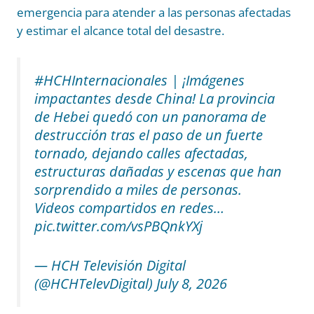
emergencia para atender a las personas afectadas
y estimar el alcance total del desastre.
#HCHInternacionales | ¡Imágenes
impactantes desde China! La provincia
de Hebei quedó con un panorama de
destrucción tras el paso de un fuerte
tornado, dejando calles afectadas,
estructuras dañadas y escenas que han
sorprendido a miles de personas.
Videos compartidos en redes…
pic.twitter.com/vsPBQnkYXj
— HCH Televisión Digital
(@HCHTelevDigital) July 8, 2026