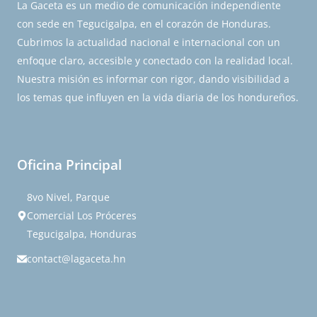
La Gaceta es un medio de comunicación independiente
con sede en Tegucigalpa, en el corazón de Honduras.
Cubrimos la actualidad nacional e internacional con un
enfoque claro, accesible y conectado con la realidad local.
Nuestra misión es informar con rigor, dando visibilidad a
los temas que influyen en la vida diaria de los hondureños.
Oficina Principal
8vo Nivel, Parque
Comercial Los Próceres
Tegucigalpa, Honduras
contact@lagaceta.hn