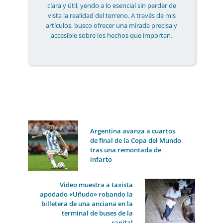
clara y útil, yendo a lo esencial sin perder de
vista la realidad del terreno. A través de mis
artículos, busco ofrecer una mirada precisa y
accesible sobre los hechos que importan.
Argentina avanza a cuartos
de final de la Copa del Mundo
tras una remontada de
infarto
Video muestra a taxista
apodado «Uñudo» robando la
billetera de una anciana en la
terminal de buses de la
capital