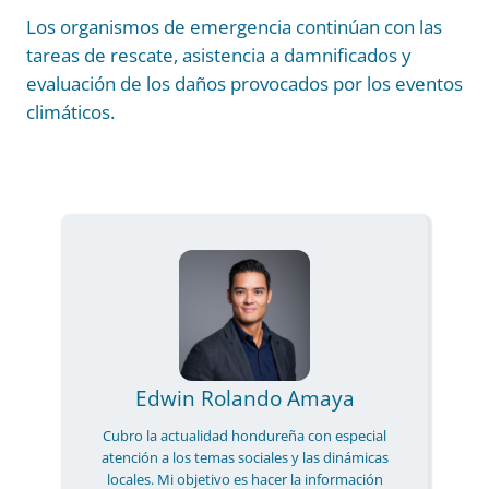
Los organismos de emergencia continúan con las
tareas de rescate, asistencia a damnificados y
evaluación de los daños provocados por los eventos
climáticos.
Edwin Rolando Amaya
Cubro la actualidad hondureña con especial
atención a los temas sociales y las dinámicas
locales. Mi objetivo es hacer la información