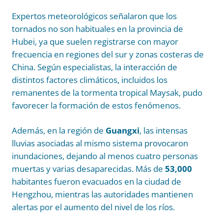
Expertos meteorológicos señalaron que los
tornados no son habituales en la provincia de
Hubei, ya que suelen registrarse con mayor
frecuencia en regiones del sur y zonas costeras de
China. Según especialistas, la interacción de
distintos factores climáticos, incluidos los
remanentes de la tormenta tropical Maysak, pudo
favorecer la formación de estos fenómenos.
Además, en la región de
Guangxi
, las intensas
lluvias asociadas al mismo sistema provocaron
inundaciones, dejando al menos cuatro personas
muertas y varias desaparecidas. Más de
53,000
habitantes fueron evacuados en la ciudad de
Hengzhou, mientras las autoridades mantienen
alertas por el aumento del nivel de los ríos.