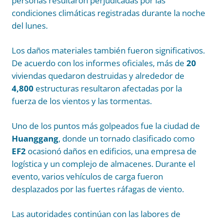
personas resultaron perjudicadas por las
condiciones climáticas registradas durante la noche
del lunes.
Los daños materiales también fueron significativos.
De acuerdo con los informes oficiales, más de
20
viviendas quedaron destruidas y alrededor de
4,800
estructuras resultaron afectadas por la
fuerza de los vientos y las tormentas.
Uno de los puntos más golpeados fue la ciudad de
Huanggang
, donde un tornado clasificado como
EF2
ocasionó daños en edificios, una empresa de
logística y un complejo de almacenes. Durante el
evento, varios vehículos de carga fueron
desplazados por las fuertes ráfagas de viento.
Las autoridades continúan con las labores de