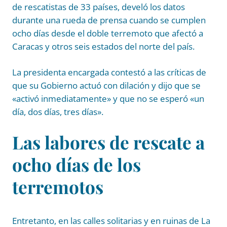
de rescatistas de 33 países, develó los datos
durante una rueda de prensa cuando se cumplen
ocho días desde el doble terremoto que afectó a
Caracas y otros seis estados del norte del país.
La presidenta encargada contestó a las críticas de
que su Gobierno actuó con dilación y dijo que se
«activó inmediatamente» y que no se esperó «un
día, dos días, tres días».
Las labores de rescate a
ocho días de los
terremotos
Entretanto, en las calles solitarias y en ruinas de La