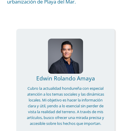
urbanización de Playa del Mar.
Edwin Rolando Amaya
Cubro la actualidad hondureña con especial
atención a los temas sociales y las dinámicas
locales. Mi objetivo es hacer la información
clara y útil, yendo a lo esencial sin perder de
vista la realidad del terreno. A través de mis
artículos, busco ofrecer una mirada precisa y
accesible sobre los hechos que importan.