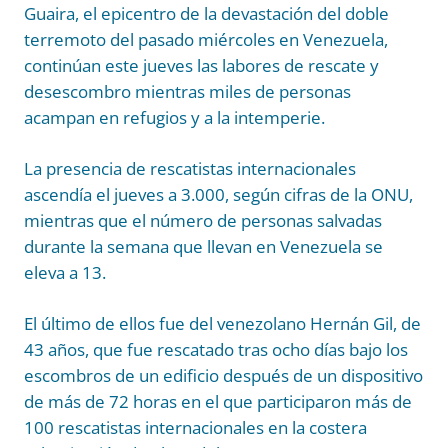
Guaira, el epicentro de la devastación del doble
terremoto del pasado miércoles en Venezuela,
continúan este jueves las labores de rescate y
desescombro mientras miles de personas
acampan en refugios y a la intemperie.
La presencia de rescatistas internacionales
ascendía el jueves a 3.000, según cifras de la ONU,
mientras que el número de personas salvadas
durante la semana que llevan en Venezuela se
eleva a 13.
El último de ellos fue del venezolano Hernán Gil, de
43 años, que fue rescatado tras ocho días bajo los
escombros de un edificio después de un dispositivo
de más de 72 horas en el que participaron más de
100 rescatistas internacionales en la costera