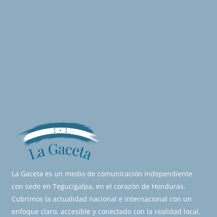
La Gaceta es un medio de comunicación independiente
con sede en Tegucigalpa, en el corazón de Honduras.
Cubrimos la actualidad nacional e internacional con un
enfoque claro, accesible y conectado con la realidad local.