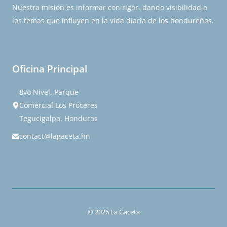
Nuestra misión es informar con rigor, dando visibilidad a
los temas que influyen en la vida diaria de los hondureños.
Oficina Principal
8vo Nivel, Parque
Comercial Los Próceres
Tegucigalpa, Honduras
contact@lagaceta.hn
© 2026 La Gaceta