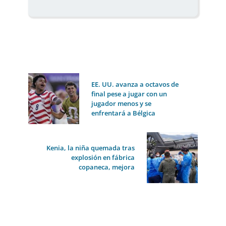
EE. UU. avanza a octavos de
final pese a jugar con un
jugador menos y se
enfrentará a Bélgica
Kenia, la niña quemada tras
explosión en fábrica
copaneca, mejora