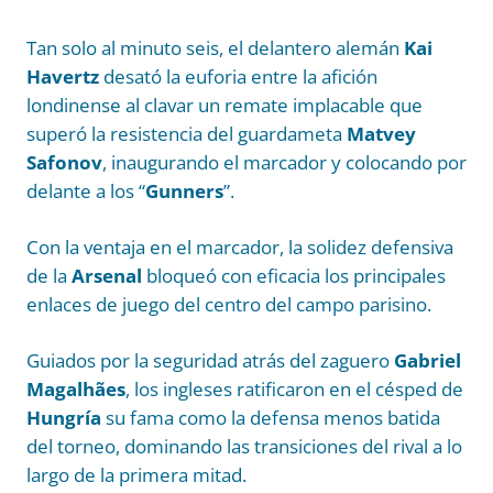
Tan solo al minuto seis, el delantero alemán
Kai
Havertz
desató la euforia entre la afición
londinense al clavar un remate implacable que
superó la resistencia del guardameta
Matvey
Safonov
, inaugurando el marcador y colocando por
delante a los “
Gunners
”.
Con la ventaja en el marcador, la solidez defensiva
de la
Arsenal
bloqueó con eficacia los principales
enlaces de juego del centro del campo parisino.
Guiados por la seguridad atrás del zaguero
Gabriel
Magalhães
, los ingleses ratificaron en el césped de
Hungría
su fama como la defensa menos batida
del torneo, dominando las transiciones del rival a lo
largo de la primera mitad.