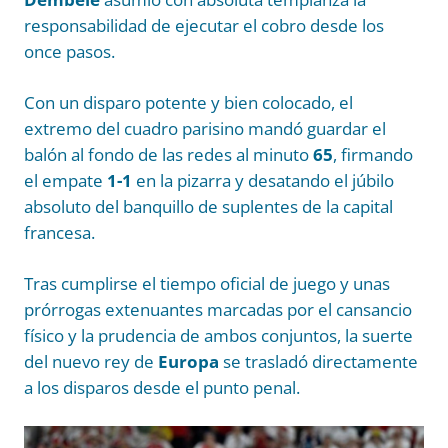
responsabilidad de ejecutar el cobro desde los
once pasos.
Con un disparo potente y bien colocado, el
extremo del cuadro parisino mandó guardar el
balón al fondo de las redes al minuto
65
, firmando
el empate
1-1
en la pizarra y desatando el júbilo
absoluto del banquillo de suplentes de la capital
francesa.
Tras cumplirse el tiempo oficial de juego y unas
prórrogas extenuantes marcadas por el cansancio
físico y la prudencia de ambos conjuntos, la suerte
del nuevo rey de
Europa
se trasladó directamente
a los disparos desde el punto penal.