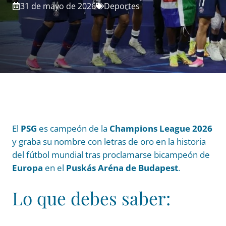
31 de mayo de 2026
Deportes
El
PSG
es campeón de la
Champions League 2026
y graba su nombre con letras de oro en la historia
del fútbol mundial tras proclamarse bicampeón de
Europa
en el
Puskás Aréna de Budapest
.
Lo que debes saber: