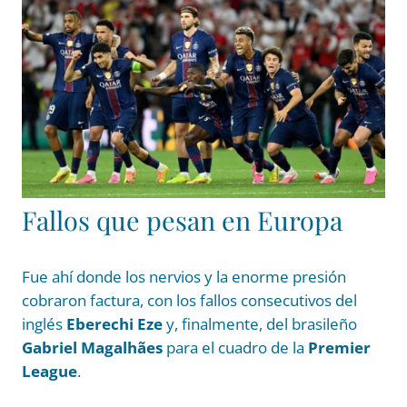
Fallos que pesan en Europa
Fue ahí donde los nervios y la enorme presión
cobraron factura, con los fallos consecutivos del
inglés
Eberechi Eze
y, finalmente, del brasileño
Gabriel Magalhães
para el cuadro de la
Premier
League
.