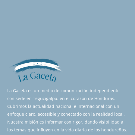
La Gaceta es un medio de comunicación independiente
con sede en Tegucigalpa, en el corazón de Honduras.
Cubrimos la actualidad nacional e internacional con un
enfoque claro, accesible y conectado con la realidad local.
Nuestra misión es informar con rigor, dando visibilidad a
los temas que influyen en la vida diaria de los hondureños.