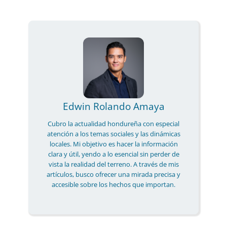
Edwin Rolando Amaya
Cubro la actualidad hondureña con especial
atención a los temas sociales y las dinámicas
locales. Mi objetivo es hacer la información
clara y útil, yendo a lo esencial sin perder de
vista la realidad del terreno. A través de mis
artículos, busco ofrecer una mirada precisa y
accesible sobre los hechos que importan.