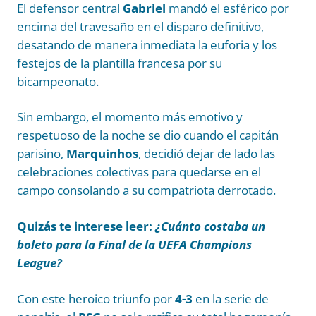
El defensor central
Gabriel
mandó el esférico por
encima del travesaño en el disparo definitivo,
desatando de manera inmediata la euforia y los
festejos de la plantilla francesa por su
bicampeonato.
Sin embargo, el momento más emotivo y
respetuoso de la noche se dio cuando el capitán
parisino,
Marquinhos
, decidió dejar de lado las
celebraciones colectivas para quedarse en el
campo consolando a su compatriota derrotado.
Quizás te interese leer:
¿Cuánto costaba un
boleto para la Final de la UEFA Champions
League?
Con este heroico triunfo por
4-3
en la serie de