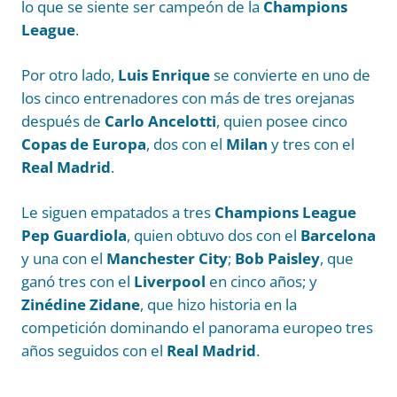
lo que se siente ser campeón de la
Champions
League
.
Por otro lado,
Luis Enrique
se convierte en uno de
los cinco entrenadores con más de tres orejanas
después de
Carlo Ancelotti
, quien posee cinco
Copas de Europa
, dos con el
Milan
y tres con el
Real Madrid
.
Le siguen empatados a tres
Champions League
Pep Guardiola
, quien obtuvo dos con el
Barcelona
y una con el
Manchester City
;
Bob Paisley
, que
ganó tres con el
Liverpool
en cinco años; y
Zinédine Zidane
, que hizo historia en la
competición dominando el panorama europeo tres
años seguidos con el
Real Madrid
.