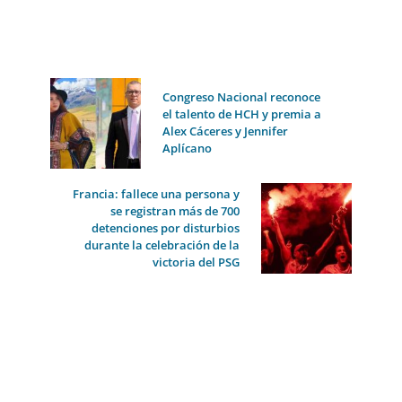
Congreso Nacional reconoce
el talento de HCH y premia a
Alex Cáceres y Jennifer
Aplícano
Francia: fallece una persona y
se registran más de 700
detenciones por disturbios
durante la celebración de la
victoria del PSG