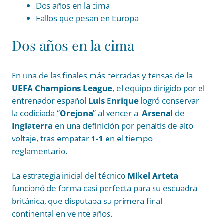
Dos años en la cima
Fallos que pesan en Europa
Dos años en la cima
En una de las finales más cerradas y tensas de la
UEFA Champions League
, el equipo dirigido por el
entrenador español
Luis Enrique
logró conservar
la codiciada “
Orejona
” al vencer al
Arsenal
de
Inglaterra
en una definición por penaltis de alto
voltaje, tras empatar
1-1
en el tiempo
reglamentario.
La estrategia inicial del técnico
Mikel Arteta
funcionó de forma casi perfecta para su escuadra
británica, que disputaba su primera final
continental en veinte años.