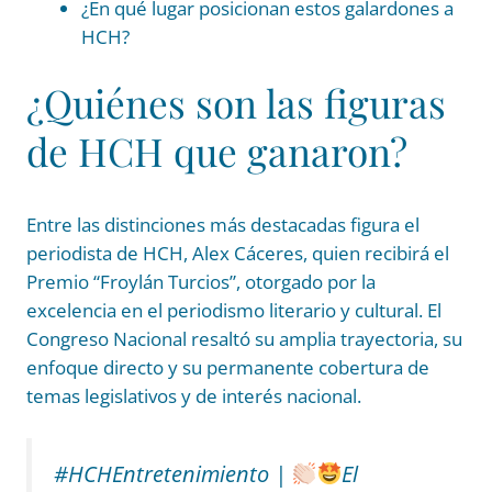
¿En qué lugar posicionan estos galardones a
HCH?
¿Quiénes son las figuras
de HCH que ganaron?
Entre las distinciones más destacadas figura el
periodista de HCH, Alex Cáceres, quien recibirá el
Premio “Froylán Turcios”, otorgado por la
excelencia en el periodismo literario y cultural. El
Congreso Nacional resaltó su amplia trayectoria, su
enfoque directo y su permanente cobertura de
temas legislativos y de interés nacional.
#HCHEntretenimiento
|
El