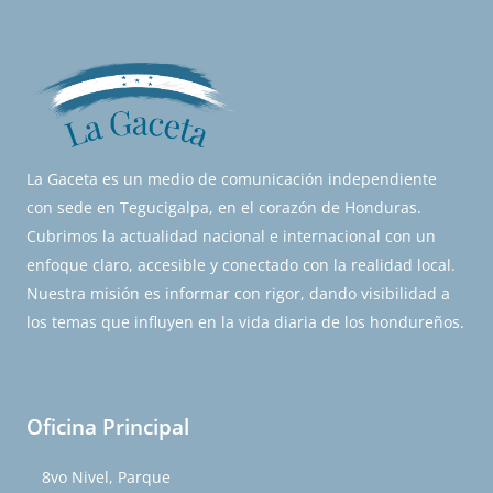
La Gaceta es un medio de comunicación independiente
con sede en Tegucigalpa, en el corazón de Honduras.
Cubrimos la actualidad nacional e internacional con un
enfoque claro, accesible y conectado con la realidad local.
Nuestra misión es informar con rigor, dando visibilidad a
los temas que influyen en la vida diaria de los hondureños.
Oficina Principal
8vo Nivel, Parque