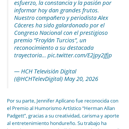
esfuerzo, la constancia y la pasión por
informar hoy dan grandes frutos.
Nuestro compañero y periodista Alex
Cáceres ha sido galardonado por el
Congreso Nacional con el prestigioso
premio “Froylán Turcios”, un
reconocimiento a su destacada
trayectoria…
pic.twitter.com/E2jpy2Jfjp
— HCH Televisión Digital
(@HCHTelevDigital)
May 20, 2026
Por su parte, Jennifer Aplícano fue reconocida con
el Premio al Humorismo Artístico “Herman Allan
Padgett”, gracias a su creatividad, carisma y aporte
al entretenimiento hondureño. Su trabajo ha