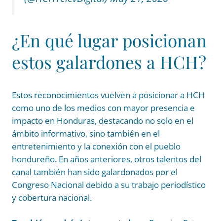
¿En qué lugar posicionan
estos galardones a HCH?
Estos reconocimientos vuelven a posicionar a HCH
como uno de los medios con mayor presencia e
impacto en Honduras, destacando no solo en el
ámbito informativo, sino también en el
entretenimiento y la conexión con el pueblo
hondureño. En años anteriores, otros talentos del
canal también han sido galardonados por el
Congreso Nacional debido a su trabajo periodístico
y cobertura nacional.