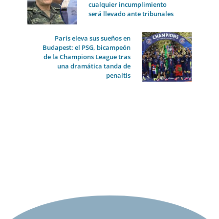
cualquier incumplimiento
será llevado ante tribunales
París eleva sus sueños en
Budapest: el PSG, bicampeón
de la Champions League tras
una dramática tanda de
penaltis