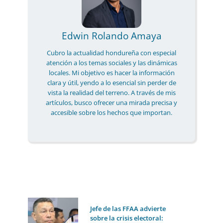
Edwin Rolando Amaya
Cubro la actualidad hondureña con especial
atención a los temas sociales y las dinámicas
locales. Mi objetivo es hacer la información
clara y útil, yendo a lo esencial sin perder de
vista la realidad del terreno. A través de mis
artículos, busco ofrecer una mirada precisa y
accesible sobre los hechos que importan.
Jefe de las FFAA advierte
sobre la crisis electoral: