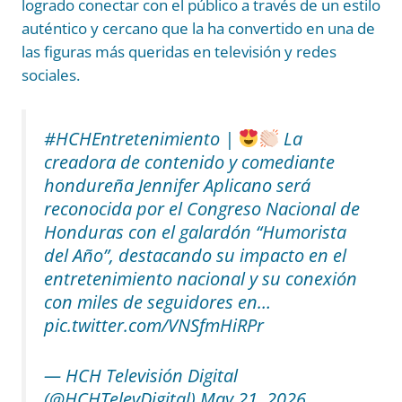
logrado conectar con el público a través de un estilo
auténtico y cercano que la ha convertido en una de
las figuras más queridas en televisión y redes
sociales.
#HCHEntretenimiento
|
La
creadora de contenido y comediante
hondureña Jennifer Aplicano será
reconocida por el Congreso Nacional de
Honduras con el galardón “Humorista
del Año”, destacando su impacto en el
entretenimiento nacional y su conexión
con miles de seguidores en…
pic.twitter.com/VNSfmHiRPr
— HCH Televisión Digital
(@HCHTelevDigital)
May 21, 2026