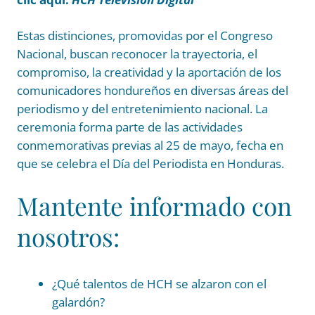
Estas distinciones, promovidas por el Congreso
Nacional, buscan reconocer la trayectoria, el
compromiso, la creatividad y la aportación de los
comunicadores hondureños en diversas áreas del
periodismo y del entretenimiento nacional. La
ceremonia forma parte de las actividades
conmemorativas previas al 25 de mayo, fecha en
que se celebra el Día del Periodista en Honduras.
Mantente informado con
nosotros:
¿Qué talentos de HCH se alzaron con el
galardón?