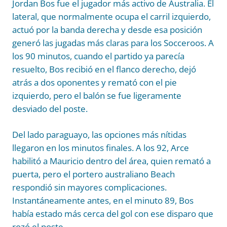
Jordan Bos fue el jugador más activo de Australia. El
lateral, que normalmente ocupa el carril izquierdo,
actuó por la banda derecha y desde esa posición
generó las jugadas más claras para los Socceroos. A
los 90 minutos, cuando el partido ya parecía
resuelto, Bos recibió en el flanco derecho, dejó
atrás a dos oponentes y remató con el pie
izquierdo, pero el balón se fue ligeramente
desviado del poste.
Del lado paraguayo, las opciones más nítidas
llegaron en los minutos finales. A los 92, Arce
habilitó a Mauricio dentro del área, quien remató a
puerta, pero el portero australiano Beach
respondió sin mayores complicaciones.
Instantáneamente antes, en el minuto 89, Bos
había estado más cerca del gol con ese disparo que
rozó el poste.