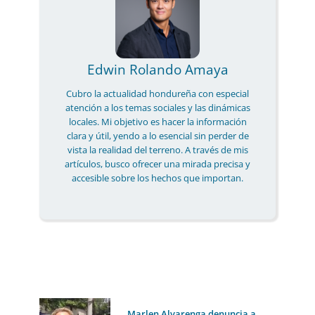
Edwin Rolando Amaya
Cubro la actualidad hondureña con especial
atención a los temas sociales y las dinámicas
locales. Mi objetivo es hacer la información
clara y útil, yendo a lo esencial sin perder de
vista la realidad del terreno. A través de mis
artículos, busco ofrecer una mirada precisa y
accesible sobre los hechos que importan.
Marlen Alvarenga denuncia a