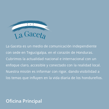
La Gaceta es un medio de comunicación independiente
con sede en Tegucigalpa, en el corazón de Honduras.
Cubrimos la actualidad nacional e internacional con un
enfoque claro, accesible y conectado con la realidad local.
Nuestra misión es informar con rigor, dando visibilidad a
los temas que influyen en la vida diaria de los hondureños.
Oficina Principal