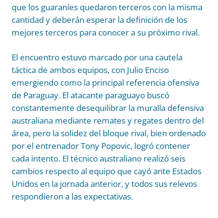
que los guaraníes quedaron terceros con la misma
cantidad y deberán esperar la definición de los
mejores terceros para conocer a su próximo rival.
El encuentro estuvo marcado por una cautela
táctica de ambos equipos, con Julio Enciso
emergiendo como la principal referencia ofensiva
de Paraguay. El atacante paraguayo buscó
constantemente desequilibrar la muralla defensiva
australiana mediante remates y regates dentro del
área, pero la solidez del bloque rival, bien ordenado
por el entrenador Tony Popovic, logró contener
cada intento. El técnico australiano realizó seis
cambios respecto al equipo que cayó ante Estados
Unidos en la jornada anterior, y todos sus relevos
respondieron a las expectativas.