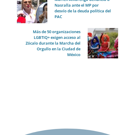
Nasralla ante el MP por
desvío de la deuda política del
PAC
Más de 50 organizaciones
LGBTIQ+ exigen acceso al
Zócalo durante la Marcha del
Orgullo en la Ciudad de
México