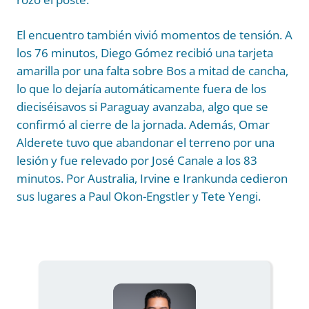
El encuentro también vivió momentos de tensión. A
los 76 minutos, Diego Gómez recibió una tarjeta
amarilla por una falta sobre Bos a mitad de cancha,
lo que lo dejaría automáticamente fuera de los
dieciséisavos si Paraguay avanzaba, algo que se
confirmó al cierre de la jornada. Además, Omar
Alderete tuvo que abandonar el terreno por una
lesión y fue relevado por José Canale a los 83
minutos. Por Australia, Irvine e Irankunda cedieron
sus lugares a Paul Okon-Engstler y Tete Yengi.