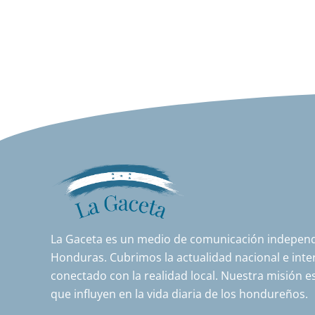
La Gaceta es un medio de comunicación independi
Honduras. Cubrimos la actualidad nacional e inter
conectado con la realidad local. Nuestra misión es
que influyen en la vida diaria de los hondureños.