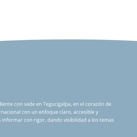
ente con sede en Tegucigalpa, en el corazón de
nacional con un enfoque claro, accesible y
 informar con rigor, dando visibilidad a los temas