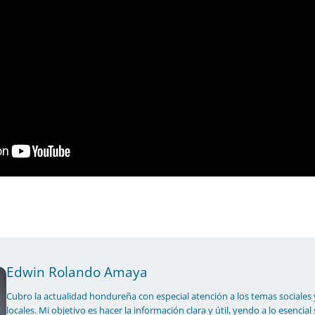
Edwin Rolando Amaya
Cubro la actualidad hondureña con especial atención a los temas sociales 
locales. Mi objetivo es hacer la información clara y útil, yendo a lo esencial