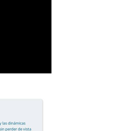
y las dinámicas
 sin perder de vista