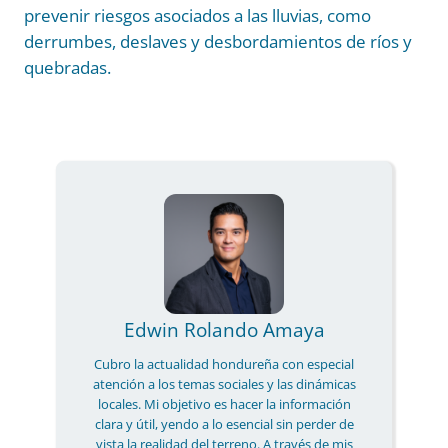
prevenir riesgos asociados a las lluvias, como
derrumbes, deslaves y desbordamientos de ríos y
quebradas.
Edwin Rolando Amaya
Cubro la actualidad hondureña con especial
atención a los temas sociales y las dinámicas
locales. Mi objetivo es hacer la información
clara y útil, yendo a lo esencial sin perder de
vista la realidad del terreno. A través de mis