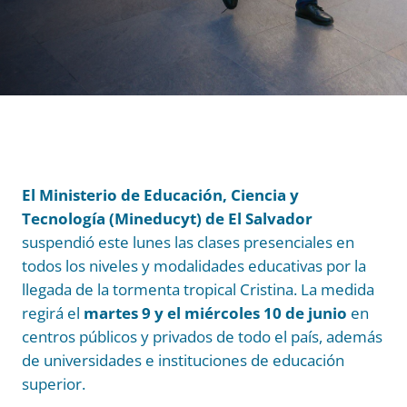
El Ministerio de Educación, Ciencia y
Tecnología (Mineducyt) de El Salvador
suspendió este lunes las clases presenciales en
todos los niveles y modalidades educativas por la
llegada de la tormenta tropical Cristina. La medida
regirá el
martes 9 y el miércoles 10 de junio
en
centros públicos y privados de todo el país, además
de universidades e instituciones de educación
superior.