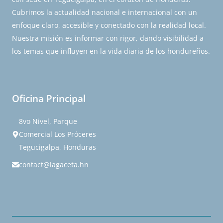
Cubrimos la actualidad nacional e internacional con un
enfoque claro, accesible y conectado con la realidad local.
Nuestra misión es informar con rigor, dando visibilidad a
los temas que influyen en la vida diaria de los hondureños.
Oficina Principal
8vo Nivel, Parque
Comercial Los Próceres
Tegucigalpa, Honduras
contact@lagaceta.hn