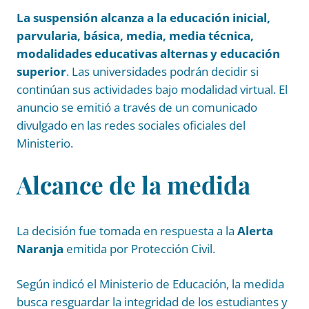
La suspensión alcanza a la educación inicial,
parvularia, básica, media, media técnica,
modalidades educativas alternas y educación
superior
. Las universidades podrán decidir si
continúan sus actividades bajo modalidad virtual. El
anuncio se emitió a través de un comunicado
divulgado en las redes sociales oficiales del
Ministerio.
Alcance de la medida
La decisión fue tomada en respuesta a la
Alerta
Naranja
emitida por Protección Civil.
Según indicó el Ministerio de Educación, la medida
busca resguardar la integridad de los estudiantes y