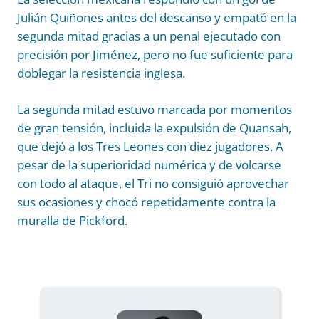
Julián Quiñones antes del descanso y empató en la
segunda mitad gracias a un penal ejecutado con
precisión por Jiménez, pero no fue suficiente para
doblegar la resistencia inglesa.
La segunda mitad estuvo marcada por momentos
de gran tensión, incluida la expulsión de Quansah,
que dejó a los Tres Leones con diez jugadores. A
pesar de la superioridad numérica y de volcarse
con todo al ataque, el Tri no consiguió aprovechar
sus ocasiones y chocó repetidamente contra la
muralla de Pickford.