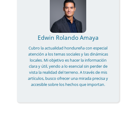
Edwin Rolando Amaya
Cubro la actualidad hondureña con especial
atención a los temas sociales y las dinámicas
locales. Mi objetivo es hacer la información
clara y útil, yendo a lo esencial sin perder de
vista la realidad del terreno. A través de mis
artículos, busco ofrecer una mirada precisa y
accesible sobre los hechos que importan.