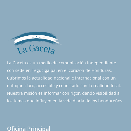
La Gaceta es un medio de comunicación independiente
con sede en Tegucigalpa, en el corazón de Honduras.
Cubrimos la actualidad nacional e internacional con un
enfoque claro, accesible y conectado con la realidad local.
Nuestra misión es informar con rigor, dando visibilidad a
los temas que influyen en la vida diaria de los hondureños.
Oficina Principal