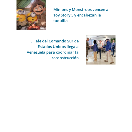
Minions y Monstruos vencen a
Toy Story 5 y encabezan la
taquilla
El jefe del Comando Sur de
Estados Unidos llega a
Venezuela para coordinar la
reconstrucción