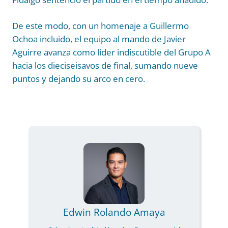
De este modo, con un homenaje a Guillermo
Ochoa incluido, el equipo al mando de Javier
Aguirre avanza como líder indiscutible del Grupo A
hacia los dieciseisavos de final, sumando nueve
puntos y dejando su arco en cero.
Edwin Rolando Amaya