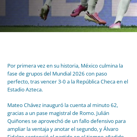
Por primera vez en su historia, México culmina la
fase de grupos del Mundial 2026 con paso
perfecto, tras vencer 3-0 a la República Checa en el
Estadio Azteca.
Mateo Chávez inauguró la cuenta al minuto 62,
gracias a un pase magistral de Romo. Julián
Quiñones se aprovechó de un fallo defensivo para
ampliar la ventaja y anotar el segundo, y Álvaro
Fidalgo sentenció el partido en el tiempo añadido.