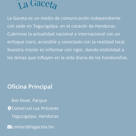
La Gaceta es un medio de comunicación independiente
con sede en Tegucigalpa, en el corazón de Honduras.
Cubrimos la actualidad nacional e internacional con un
enfoque claro, accesible y conectado con la realidad local.
Nuestra misión es informar con rigor, dando visibilidad a
los temas que influyen en la vida diaria de los hondureños.
Oficina Principal
8vo Nivel, Parque
Comercial Los Próceres
Tegucigalpa, Honduras
contact@lagaceta.hn