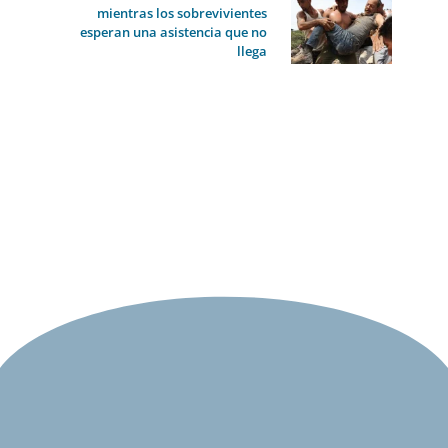
mientras los sobrevivientes
esperan una asistencia que no
llega