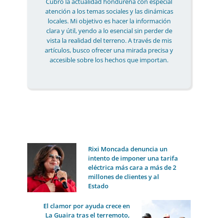
Cubro la actualidad hondureña con especial
atención a los temas sociales y las dinámicas
locales. Mi objetivo es hacer la información
clara y útil, yendo a lo esencial sin perder de
vista la realidad del terreno. A través de mis
artículos, busco ofrecer una mirada precisa y
accesible sobre los hechos que importan.
Rixi Moncada denuncia un
intento de imponer una tarifa
eléctrica más cara a más de 2
millones de clientes y al
Estado
El clamor por ayuda crece en
La Guaira tras el terremoto,