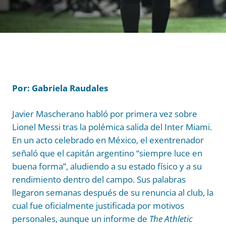
Por: Gabriela Raudales
Javier Mascherano habló por primera vez sobre
Lionel Messi tras la polémica salida del Inter Miami.
En un acto celebrado en México, el exentrenador
señaló que el capitán argentino “siempre luce en
buena forma”, aludiendo a su estado físico y a su
rendimiento dentro del campo. Sus palabras
llegaron semanas después de su renuncia al club, la
cual fue oficialmente justificada por motivos
personales, aunque un informe de
The Athletic