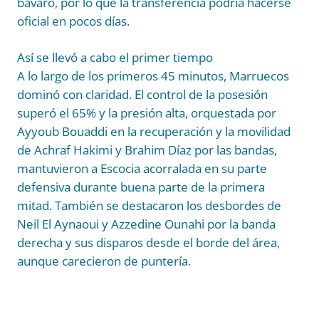
bávaro, por lo que la transferencia podría hacerse
oficial en pocos días.
Así se llevó a cabo el primer tiempo
A lo largo de los primeros 45 minutos, Marruecos
dominó con claridad. El control de la posesión
superó el 65% y la presión alta, orquestada por
Ayyoub Bouaddi en la recuperación y la movilidad
de Achraf Hakimi y Brahim Díaz por las bandas,
mantuvieron a Escocia acorralada en su parte
defensiva durante buena parte de la primera
mitad. También se destacaron los desbordes de
Neil El Aynaoui y Azzedine Ounahi por la banda
derecha y sus disparos desde el borde del área,
aunque carecieron de puntería.