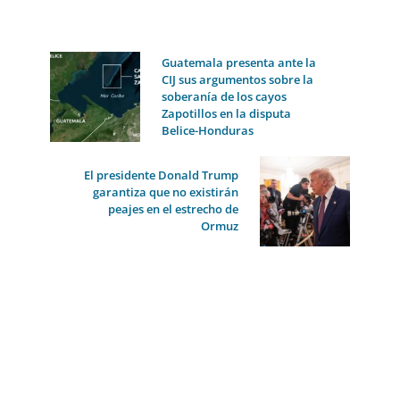
Guatemala presenta ante la
CIJ sus argumentos sobre la
soberanía de los cayos
Zapotillos en la disputa
Belice-Honduras
El presidente Donald Trump
garantiza que no existirán
peajes en el estrecho de
Ormuz