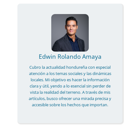
Edwin Rolando Amaya
Cubro la actualidad hondureña con especial
atención a los temas sociales y las dinámicas
locales. Mi objetivo es hacer la información
clara y útil, yendo a lo esencial sin perder de
vista la realidad del terreno. A través de mis
artículos, busco ofrecer una mirada precisa y
accesible sobre los hechos que importan.