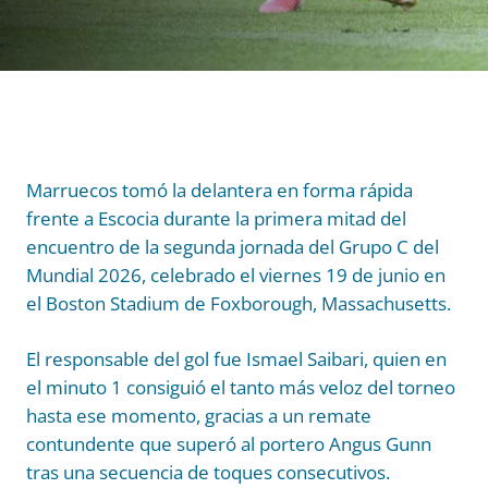
Marruecos tomó la delantera en forma rápida
frente a Escocia durante la primera mitad del
encuentro de la segunda jornada del Grupo C del
Mundial 2026, celebrado el viernes 19 de junio en
el Boston Stadium de Foxborough, Massachusetts.
El responsable del gol fue Ismael Saibari, quien en
el minuto 1 consiguió el tanto más veloz del torneo
hasta ese momento, gracias a un remate
contundente que superó al portero Angus Gunn
tras una secuencia de toques consecutivos.