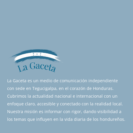
La Gaceta es un medio de comunicación independiente
con sede en Tegucigalpa, en el corazón de Honduras.
Cubrimos la actualidad nacional e internacional con un
enfoque claro, accesible y conectado con la realidad local.
Nuestra misión es informar con rigor, dando visibilidad a
los temas que influyen en la vida diaria de los hondureños.