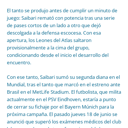
El tanto se produjo antes de cumplir un minuto de
juego: Saibari remató con potencia tras una serie
de pases cortos de un lado a otro que dejó
descolgada a la defensa escocesa. Con esa
apertura, los Leones del Atlas saltaron
provisionalmente a la cima del grupo,
condicionando desde el inicio el desarrollo del
encuentro.
Con ese tanto, Saibari sumó su segunda diana en el
Mundial, tras el tanto que marcó en el estreno ante
Brasil en el MetLife Stadium. El futbolista, que milita
actualmente en el PSV Eindhoven, estaría a punto
de cerrar su fichaje por el Bayern Múnich para la
próxima campaña. El pasado jueves 18 de junio se
anunció que superó los exámenes médicos del club