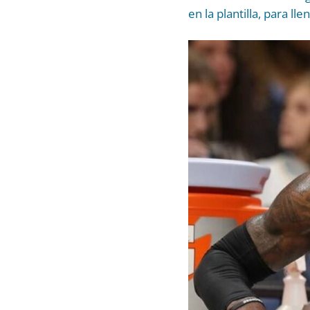
en la plantilla, para l