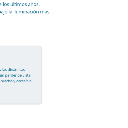
 los últimos años,
ajo la iluminación más
y las dinámicas
 sin perder de vista
 precisa y accesible