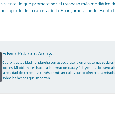
 viviente, lo que promete ser el traspaso más mediático de
mo capítulo de la carrera de LeBron James quede escrito b
Edwin Rolando Amaya
Cubro la actualidad hondureña con especial atención a los temas sociales 
locales. Mi objetivo es hacer la información clara y útil, yendo a lo esencial
la realidad del terreno. A través de mis artículos, busco ofrecer una mirada
sobre los hechos que importan.