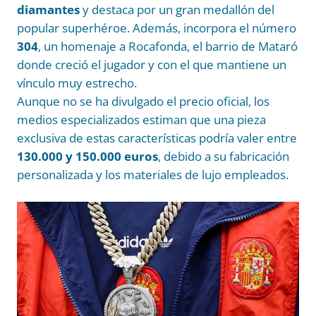
diamantes
y destaca por un gran medallón del
popular superhéroe. Además, incorpora el número
304
, un homenaje a Rocafonda, el barrio de Mataró
donde creció el jugador y con el que mantiene un
vínculo muy estrecho.
Aunque no se ha divulgado el precio oficial, los
medios especializados estiman que una pieza
exclusiva de estas características podría valer entre
130.000 y 150.000 euros
, debido a su fabricación
personalizada y los materiales de lujo empleados.