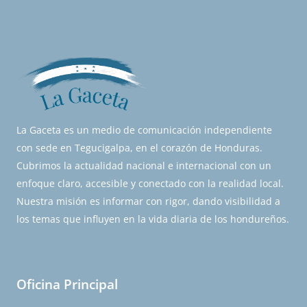
La Gaceta es un medio de comunicación independiente
con sede en Tegucigalpa, en el corazón de Honduras.
Cubrimos la actualidad nacional e internacional con un
enfoque claro, accesible y conectado con la realidad local.
Nuestra misión es informar con rigor, dando visibilidad a
los temas que influyen en la vida diaria de los hondureños.
Oficina Principal