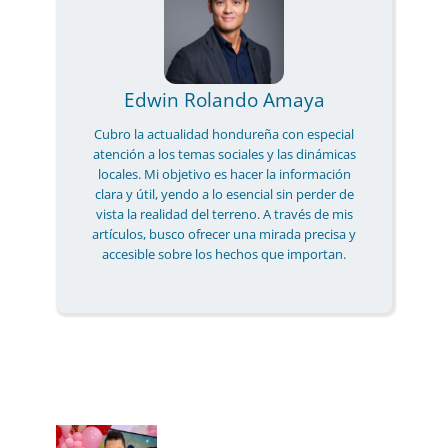
Edwin Rolando Amaya
Cubro la actualidad hondureña con especial
atención a los temas sociales y las dinámicas
locales. Mi objetivo es hacer la información
clara y útil, yendo a lo esencial sin perder de
vista la realidad del terreno. A través de mis
artículos, busco ofrecer una mirada precisa y
accesible sobre los hechos que importan.