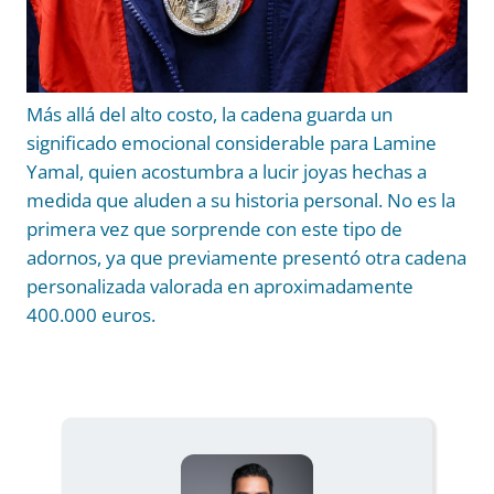
Más allá del alto costo, la cadena guarda un
significado emocional considerable para Lamine
Yamal, quien acostumbra a lucir joyas hechas a
medida que aluden a su historia personal. No es la
primera vez que sorprende con este tipo de
adornos, ya que previamente presentó otra cadena
personalizada valorada en aproximadamente
400.000 euros.