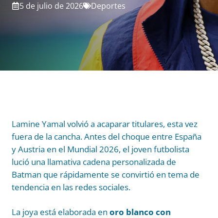
5 de julio de 2026
Deportes
Lamine Yamal volvió a acaparar titulares, esta vez
fuera de la cancha. Antes del choque entre España
y Austria en el Mundial 2026, el joven futbolista
lució una llamativa cadena personalizada de
Batman que rápidamente se convirtió en tema de
tendencia en las redes sociales.
La joya está elaborada en
oro blanco con