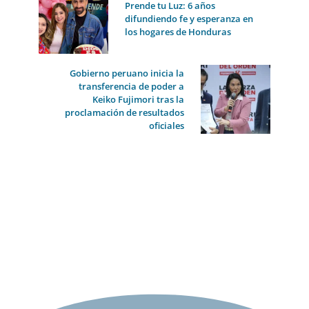
Prende tu Luz: 6 años
difundiendo fe y esperanza en
los hogares de Honduras
Gobierno peruano inicia la
transferencia de poder a
Keiko Fujimori tras la
proclamación de resultados
oficiales