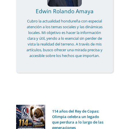
Edwin Rolando Amaya
Cubro la actualidad hondureña con especial
atención a los temas sociales y las dinámicas
locales. Mi objetivo es hacer la información
clara y útil, yendo a lo esencial sin perder de
vista la realidad del terreno. A través de mis
artículos, busco ofrecer una mirada precisa y
accesible sobre los hechos que importan.
114 años del Rey de Copas:
Olimpia celebra un legado
que perdura a lo largo de las
generaciones