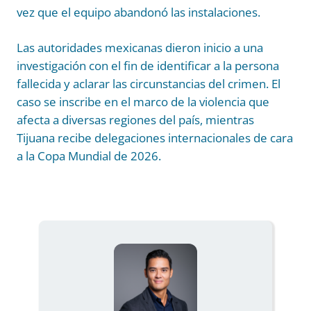
vez que el equipo abandonó las instalaciones.
Las autoridades mexicanas dieron inicio a una
investigación con el fin de identificar a la persona
fallecida y aclarar las circunstancias del crimen. El
caso se inscribe en el marco de la violencia que
afecta a diversas regiones del país, mientras
Tijuana recibe delegaciones internacionales de cara
a la Copa Mundial de 2026.