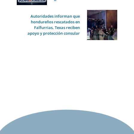
Autoridades informan que
hondureños rescatados en
Falfurrias, Texas reciben
apoyo y protección consular