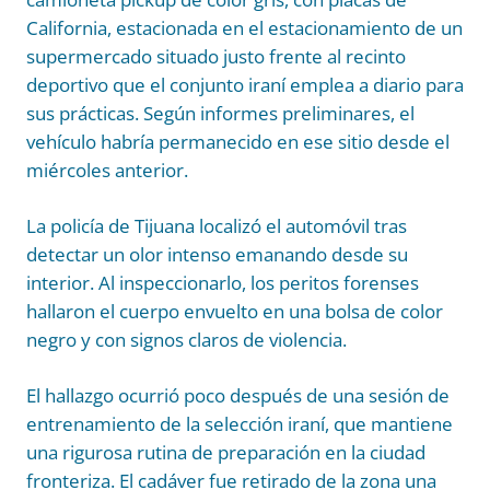
California, estacionada en el estacionamiento de un
supermercado situado justo frente al recinto
deportivo que el conjunto iraní emplea a diario para
sus prácticas. Según informes preliminares, el
vehículo habría permanecido en ese sitio desde el
miércoles anterior.
La policía de Tijuana localizó el automóvil tras
detectar un olor intenso emanando desde su
interior. Al inspeccionarlo, los peritos forenses
hallaron el cuerpo envuelto en una bolsa de color
negro y con signos claros de violencia.
El hallazgo ocurrió poco después de una sesión de
entrenamiento de la selección iraní, que mantiene
una rigurosa rutina de preparación en la ciudad
fronteriza. El cadáver fue retirado de la zona una