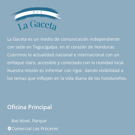
La Gaceta es un medio de comunicación independiente
con sede en Tegucigalpa, en el corazón de Honduras.
Cubrimos la actualidad nacional e internacional con un
enfoque claro, accesible y conectado con la realidad local.
Nuestra misión es informar con rigor, dando visibilidad a
los temas que influyen en la vida diaria de los hondureños.
Oficina Principal
8vo Nivel, Parque
Comercial Los Próceres