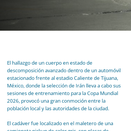
El hallazgo de un cuerpo en estado de
descomposición avanzado dentro de un automóvil
estacionado frente al estadio Caliente de Tijuana,
México, donde la selección de Irán lleva a cabo sus
sesiones de entrenamiento para la Copa Mundial
2026, provocó una gran conmoción entre la
población local y las autoridades de la ciudad.
El cadáver fue localizado en el maletero de una
camioneta pickup de color gris, con placas de