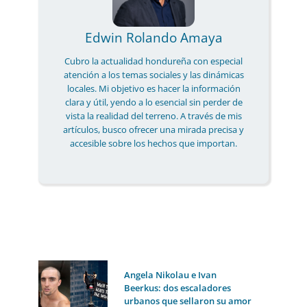
Edwin Rolando Amaya
Cubro la actualidad hondureña con especial
atención a los temas sociales y las dinámicas
locales. Mi objetivo es hacer la información
clara y útil, yendo a lo esencial sin perder de
vista la realidad del terreno. A través de mis
artículos, busco ofrecer una mirada precisa y
accesible sobre los hechos que importan.
Angela Nikolau e Ivan
Beerkus: dos escaladores
urbanos que sellaron su amor