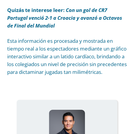
Quizás te interese leer:
Con un gol de CR7
Portugal venció 2-1 a Croacia y avanzó a Octavos
de Final del Mundial
Esta información es procesada y mostrada en
tiempo real a los espectadores mediante un gráfico
interactivo similar a un latido cardíaco, brindando a
los colegiados un nivel de precisión sin precedentes
para dictaminar jugadas tan milimétricas.