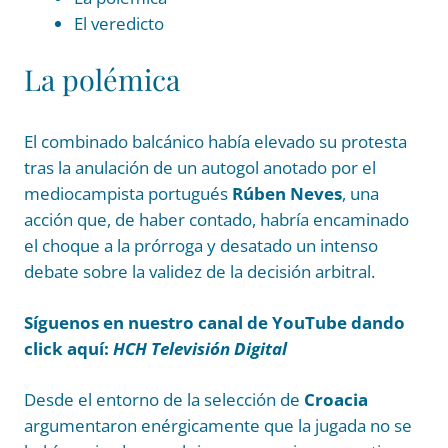
El veredicto
La polémica
El combinado balcánico había elevado su protesta
tras la anulación de un autogol anotado por el
mediocampista portugués
Rúben Neves
, una
acción que, de haber contado, habría encaminado
el choque a la prórroga y desatado un intenso
debate sobre la validez de la decisión arbitral.
Síguenos en nuestro canal de YouTube dando
click aquí:
HCH Televisión Digital
Desde el entorno de la selección de
Croacia
argumentaron enérgicamente que la jugada no se