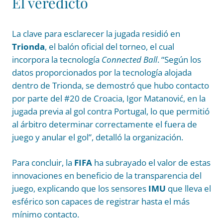
El veredicto
La clave para esclarecer la jugada residió en
Trionda
, el balón oficial del torneo, el cual
incorpora la tecnología
Connected Ball
. “Según los
datos proporcionados por la tecnología alojada
dentro de Trionda, se demostró que hubo contacto
por parte del #20 de Croacia, Igor Matanović, en la
jugada previa al gol contra Portugal, lo que permitió
al árbitro determinar correctamente el fuera de
juego y anular el gol”, detalló la organización.
Para concluir, la
FIFA
ha subrayado el valor de estas
innovaciones en beneficio de la transparencia del
juego, explicando que los sensores
IMU
que lleva el
esférico son capaces de registrar hasta el más
mínimo contacto.