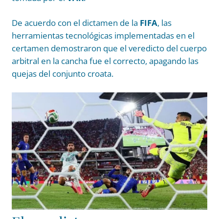
De acuerdo con el dictamen de la
FIFA
, las
herramientas tecnológicas implementadas en el
certamen demostraron que el veredicto del cuerpo
arbitral en la cancha fue el correcto, apagando las
quejas del conjunto croata.