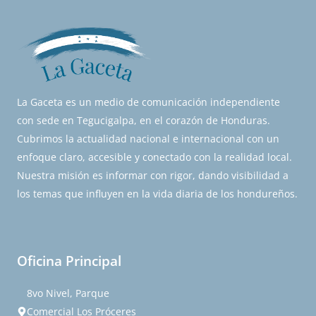
La Gaceta es un medio de comunicación independiente
con sede en Tegucigalpa, en el corazón de Honduras.
Cubrimos la actualidad nacional e internacional con un
enfoque claro, accesible y conectado con la realidad local.
Nuestra misión es informar con rigor, dando visibilidad a
los temas que influyen en la vida diaria de los hondureños.
Oficina Principal
8vo Nivel, Parque
Comercial Los Próceres