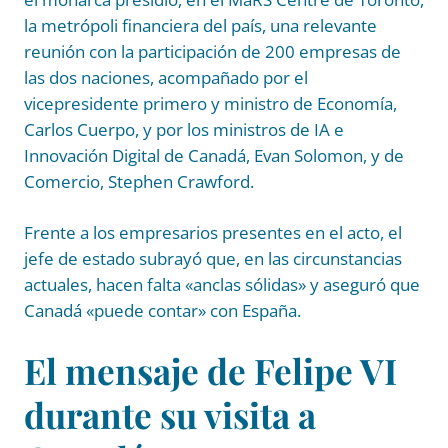
la metrópoli financiera del país, una relevante
reunión con la participación de 200 empresas de
las dos naciones, acompañado por el
vicepresidente primero y ministro de Economía,
Carlos Cuerpo, y por los ministros de IA e
Innovación Digital de Canadá, Evan Solomon, y de
Comercio, Stephen Crawford.
Frente a los empresarios presentes en el acto, el
jefe de estado subrayó que, en las circunstancias
actuales, hacen falta «anclas sólidas» y aseguró que
Canadá «puede contar» con España.
El mensaje de Felipe VI
durante su visita a