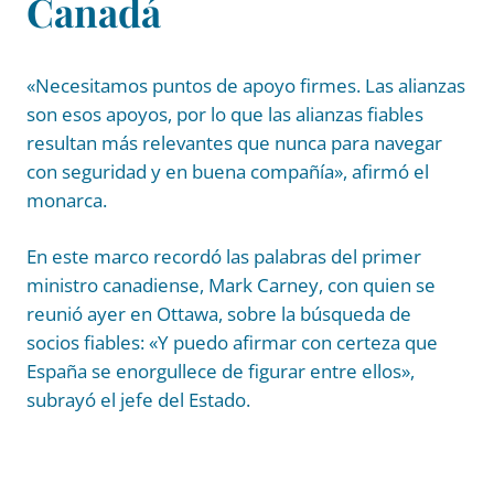
Canadá
«Necesitamos puntos de apoyo firmes. Las alianzas
son esos apoyos, por lo que las alianzas fiables
resultan más relevantes que nunca para navegar
con seguridad y en buena compañía», afirmó el
monarca.
En este marco recordó las palabras del primer
ministro canadiense, Mark Carney, con quien se
reunió ayer en Ottawa, sobre la búsqueda de
socios fiables: «Y puedo afirmar con certeza que
España se enorgullece de figurar entre ellos»,
subrayó el jefe del Estado.