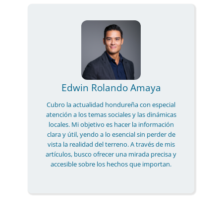
Edwin Rolando Amaya
Cubro la actualidad hondureña con especial
atención a los temas sociales y las dinámicas
locales. Mi objetivo es hacer la información
clara y útil, yendo a lo esencial sin perder de
vista la realidad del terreno. A través de mis
artículos, busco ofrecer una mirada precisa y
accesible sobre los hechos que importan.