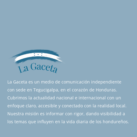
La Gaceta es un medio de comunicación independiente
con sede en Tegucigalpa, en el corazón de Honduras.
Cubrimos la actualidad nacional e internacional con un
enfoque claro, accesible y conectado con la realidad local.
Nuestra misión es informar con rigor, dando visibilidad a
los temas que influyen en la vida diaria de los hondureños.