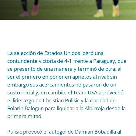
La selección de Estados Unidos logró una
contundente victoria de 4-1 frente a Paraguay, que
se presentó de una manera y terminó de otra, al
ser el primero en poner en aprietos al rival; sin
embargo sus acercamientos no pasaron de un
susto inicial y, en cambio, el Team USA aprovechó
el liderazgo de Christian Pulisic y la claridad de
Folarin Balogun para liquidar a la Albirroja desde la
primera mitad.
Pulisic provocó el autogol de Damián Bobadilla al