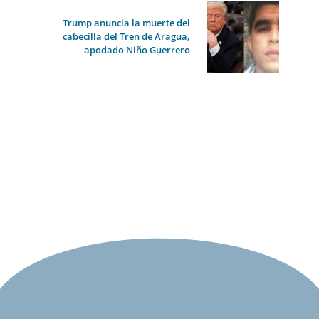
Trump anuncia la muerte del
cabecilla del Tren de Aragua,
apodado Niño Guerrero