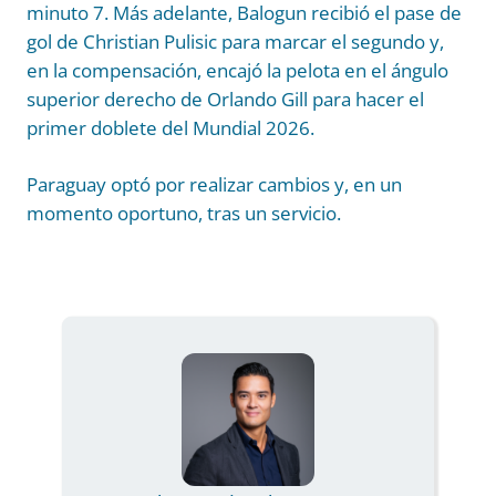
minuto 7. Más adelante, Balogun recibió el pase de
gol de Christian Pulisic para marcar el segundo y,
en la compensación, encajó la pelota en el ángulo
superior derecho de Orlando Gill para hacer el
primer doblete del Mundial 2026.
Paraguay optó por realizar cambios y, en un
momento oportuno, tras un servicio.