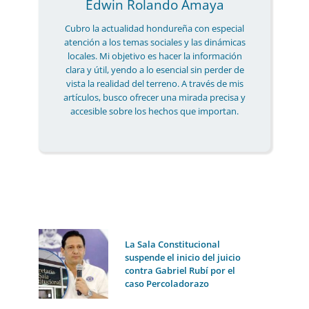
Edwin Rolando Amaya
Cubro la actualidad hondureña con especial
atención a los temas sociales y las dinámicas
locales. Mi objetivo es hacer la información
clara y útil, yendo a lo esencial sin perder de
vista la realidad del terreno. A través de mis
artículos, busco ofrecer una mirada precisa y
accesible sobre los hechos que importan.
La Sala Constitucional
suspende el inicio del juicio
contra Gabriel Rubí por el
caso Percoladorazo