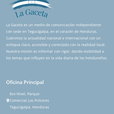
La Gaceta es un medio de comunicación independiente
con sede en Tegucigalpa, en el corazón de Honduras.
Cubrimos la actualidad nacional e internacional con un
enfoque claro, accesible y conectado con la realidad local.
Nuestra misión es informar con rigor, dando visibilidad a
los temas que influyen en la vida diaria de los hondureños.
Oficina Principal
8vo Nivel, Parque
Comercial Los Próceres
Tegucigalpa, Honduras