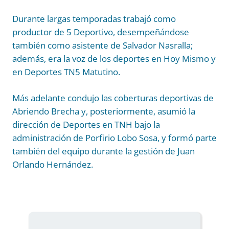
Durante largas temporadas trabajó como
productor de 5 Deportivo, desempeñándose
también como asistente de Salvador Nasralla;
además, era la voz de los deportes en Hoy Mismo y
en Deportes TN5 Matutino.
Más adelante condujo las coberturas deportivas de
Abriendo Brecha y, posteriormente, asumió la
dirección de Deportes en TNH bajo la
administración de Porfirio Lobo Sosa, y formó parte
también del equipo durante la gestión de Juan
Orlando Hernández.