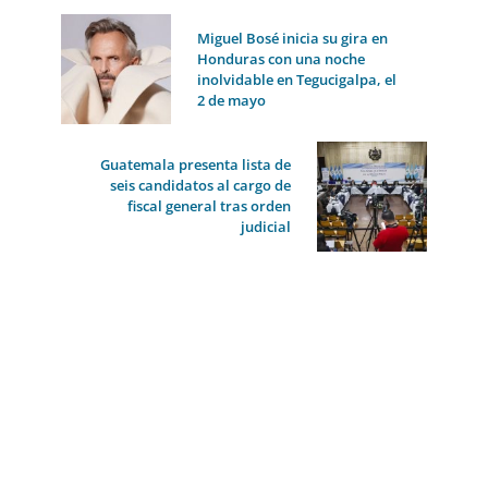
Miguel Bosé inicia su gira en
Honduras con una noche
inolvidable en Tegucigalpa, el
2 de mayo
Guatemala presenta lista de
seis candidatos al cargo de
fiscal general tras orden
judicial