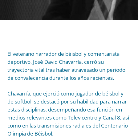
El veterano narrador de béisbol y comentarista
deportivo, José David Chavarría, cerró su
trayectoria vital tras haber atravesado un periodo
de convalecencia durante los años recientes.
Chavarría, que ejerció como jugador de béisbol y
de softbol, se destacó por su habilidad para narrar
estas disciplinas, desempeñando esa función en
medios relevantes como Televicentro y Canal 8, así
como en las transmisiones radiales del Centenario
Olimpia de Béisbol.