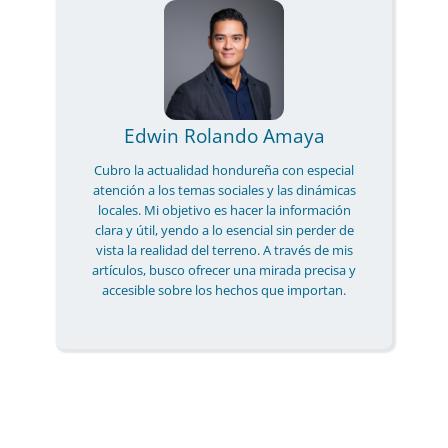
Edwin Rolando Amaya
Cubro la actualidad hondureña con especial
atención a los temas sociales y las dinámicas
locales. Mi objetivo es hacer la información
clara y útil, yendo a lo esencial sin perder de
vista la realidad del terreno. A través de mis
artículos, busco ofrecer una mirada precisa y
accesible sobre los hechos que importan.