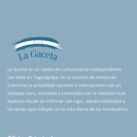
La Gaceta es un medio de comunicación independiente
con sede en Tegucigalpa, en el corazón de Honduras.
Cubrimos la actualidad nacional e internacional con un
enfoque claro, accesible y conectado con la realidad local.
Nuestra misión es informar con rigor, dando visibilidad a
los temas que influyen en la vida diaria de los hondureños.