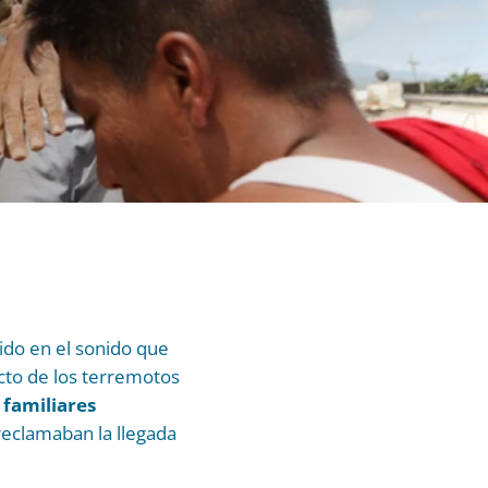
ido en el sonido que
acto de los terremotos
 familiares
eclamaban la llegada