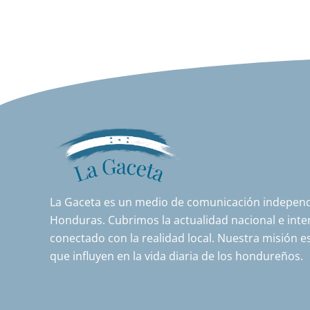
La Gaceta es un medio de comunicación independi
Honduras. Cubrimos la actualidad nacional e inter
conectado con la realidad local. Nuestra misión es
que influyen en la vida diaria de los hondureños.