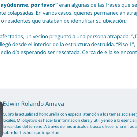
 “ayúdenme, por favor”
eran algunas de las frases que 
te colapsadas. En varios casos, quienes permanecían atra
o residentes que trataban de identificar su ubicación.
s afectados, un vecino preguntó a una persona atrapada: 
legó desde el interior de la estructura destruida. “Piso 1”, 
edio día esperando ser rescatada. Cerca de ella se encont
Edwin Rolando Amaya
Cubro la actualidad hondureña con especial atención a los temas sociales 
locales. Mi objetivo es hacer la información clara y útil, yendo a lo esencial
la realidad del terreno. A través de mis artículos, busco ofrecer una mirada
sobre los hechos que importan.