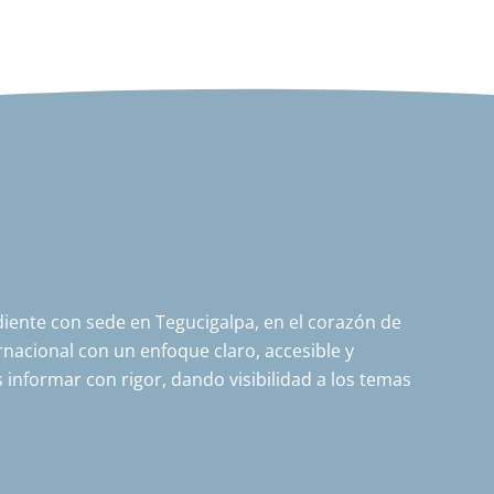
ente con sede en Tegucigalpa, en el corazón de
nacional con un enfoque claro, accesible y
 informar con rigor, dando visibilidad a los temas