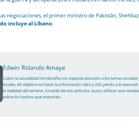
as negociaciones, el primer ministro de Pakistán, Shehbaz
rdo incluye al Líbano
.
Edwin Rolando Amaya
Cubro la actualidad hondureña con especial atención a los temas sociales 
locales. Mi objetivo es hacer la información clara y útil, yendo a lo esencial
la realidad del terreno. A través de mis artículos, busco ofrecer una mirada
sobre los hechos que importan.