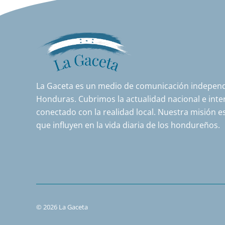
La Gaceta es un medio de comunicación independi
Honduras. Cubrimos la actualidad nacional e inter
conectado con la realidad local. Nuestra misión es
que influyen en la vida diaria de los hondureños.
© 2026 La Gaceta