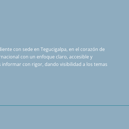
ente con sede en Tegucigalpa, en el corazón de
nacional con un enfoque claro, accesible y
 informar con rigor, dando visibilidad a los temas